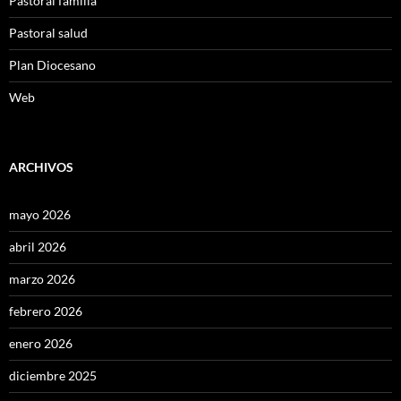
Pastoral familia
Pastoral salud
Plan Diocesano
Web
ARCHIVOS
mayo 2026
abril 2026
marzo 2026
febrero 2026
enero 2026
diciembre 2025