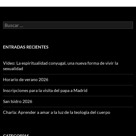
Buscar:
ENTRADAS RECIENTES
Vídeo: La espiritualidad conyugal, una nueva forma de vivir la
sexualidad
Horario de verano 2026
Inscripciones para la visita del papa a Madrid
San Isidro 2026
Charla: Aprender a amar a la luz de la teología del cuerpo
CATEGORÍAS