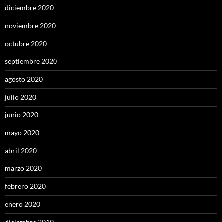
diciembre 2020
noviembre 2020
octubre 2020
septiembre 2020
agosto 2020
julio 2020
junio 2020
mayo 2020
abril 2020
marzo 2020
febrero 2020
enero 2020
diciembre 2019