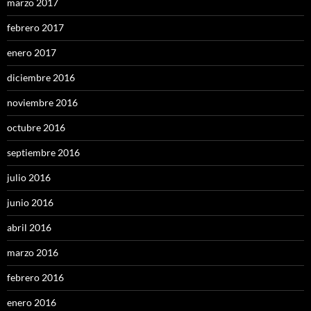
marzo 2017
febrero 2017
enero 2017
diciembre 2016
noviembre 2016
octubre 2016
septiembre 2016
julio 2016
junio 2016
abril 2016
marzo 2016
febrero 2016
enero 2016