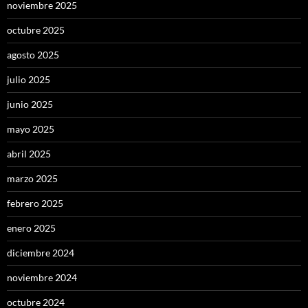
noviembre 2025
octubre 2025
agosto 2025
julio 2025
junio 2025
mayo 2025
abril 2025
marzo 2025
febrero 2025
enero 2025
diciembre 2024
noviembre 2024
octubre 2024