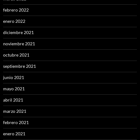
febrero 2022
enero 2022
diciembre 2021
noviembre 2021
octubre 2021
septiembre 2021
junio 2021
mayo 2021
abril 2021
marzo 2021
febrero 2021
enero 2021