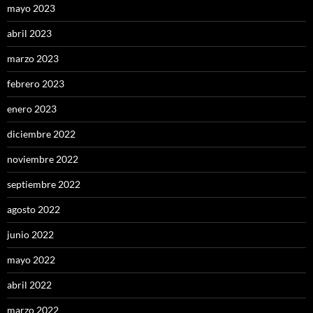
mayo 2023
abril 2023
marzo 2023
febrero 2023
enero 2023
diciembre 2022
noviembre 2022
septiembre 2022
agosto 2022
junio 2022
mayo 2022
abril 2022
marzo 2022