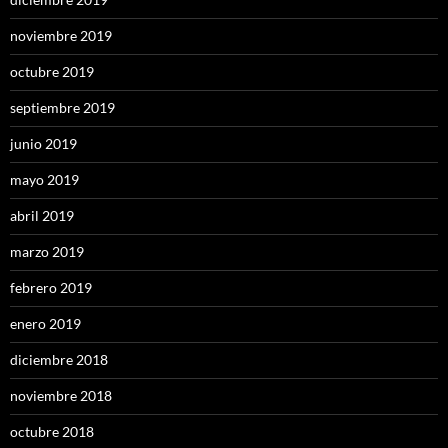
noviembre 2019
octubre 2019
septiembre 2019
junio 2019
mayo 2019
abril 2019
marzo 2019
febrero 2019
enero 2019
diciembre 2018
noviembre 2018
octubre 2018