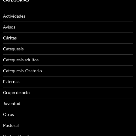
Actividades
Avisos
Cáritas
Catequesis
Catequesis adultos
Catequesis-Oratorio
Externas
Grupo de ocio
Juventud
Otros
Pastoral