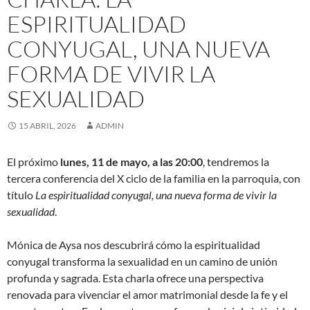
ESPIRITUALIDAD
CONYUGAL, UNA NUEVA
FORMA DE VIVIR LA
SEXUALIDAD
15 ABRIL, 2026
ADMIN
El próximo
lunes, 11 de mayo, a las 20:00
, tendremos la
tercera conferencia del X ciclo de la familia en la parroquia, con
título
La espiritualidad conyugal, una nueva forma de vivir la
sexualidad
.
Mónica de Aysa nos descubrirá cómo la espiritualidad
conyugal transforma la sexualidad en un camino de unión
profunda y sagrada. Esta charla ofrece una perspectiva
renovada para vivenciar el amor matrimonial desde la fe y el