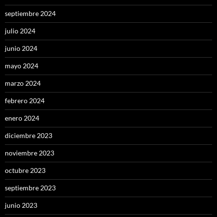
septiembre 2024
julio 2024
junio 2024
mayo 2024
marzo 2024
febrero 2024
enero 2024
diciembre 2023
noviembre 2023
octubre 2023
septiembre 2023
junio 2023