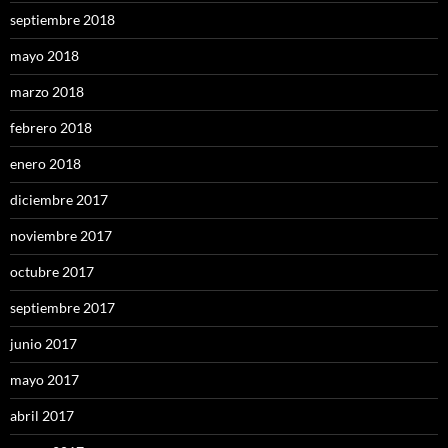
septiembre 2018
mayo 2018
marzo 2018
febrero 2018
enero 2018
diciembre 2017
noviembre 2017
octubre 2017
septiembre 2017
junio 2017
mayo 2017
abril 2017