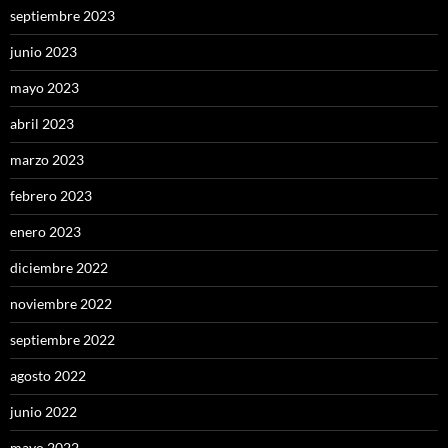
septiembre 2023
junio 2023
mayo 2023
abril 2023
marzo 2023
febrero 2023
enero 2023
diciembre 2022
noviembre 2022
septiembre 2022
agosto 2022
junio 2022
mayo 2022