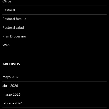
Otros
Pastoral
Pastoral familia
Pastoral salud
Plan Diocesano
Web
ARCHIVOS
mayo 2026
abril 2026
marzo 2026
febrero 2026