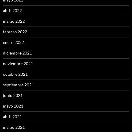
abril 2022
marzo 2022
febrero 2022
enero 2022
diciembre 2021
noviembre 2021
octubre 2021
septiembre 2021
junio 2021
mayo 2021
abril 2021
marzo 2021