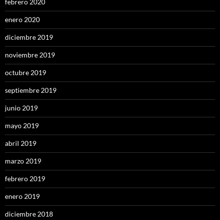
febrero 2020
enero 2020
diciembre 2019
noviembre 2019
octubre 2019
septiembre 2019
junio 2019
mayo 2019
abril 2019
marzo 2019
febrero 2019
enero 2019
diciembre 2018