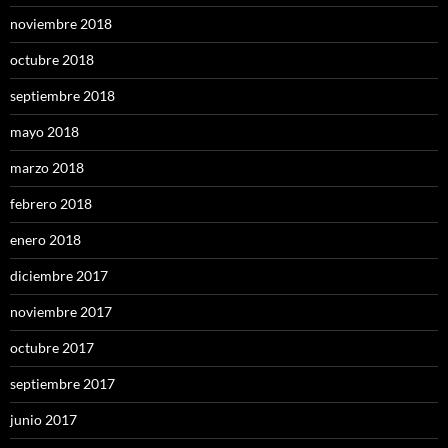
noviembre 2018
octubre 2018
septiembre 2018
mayo 2018
marzo 2018
febrero 2018
enero 2018
diciembre 2017
noviembre 2017
octubre 2017
septiembre 2017
junio 2017