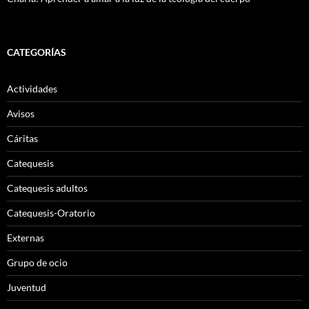
CATEGORÍAS
Actividades
Avisos
Cáritas
Catequesis
Catequesis adultos
Catequesis-Oratorio
Externas
Grupo de ocio
Juventud