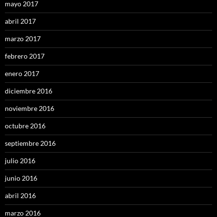
mayo 2017
abril 2017
marzo 2017
febrero 2017
enero 2017
diciembre 2016
noviembre 2016
octubre 2016
septiembre 2016
julio 2016
junio 2016
abril 2016
marzo 2016