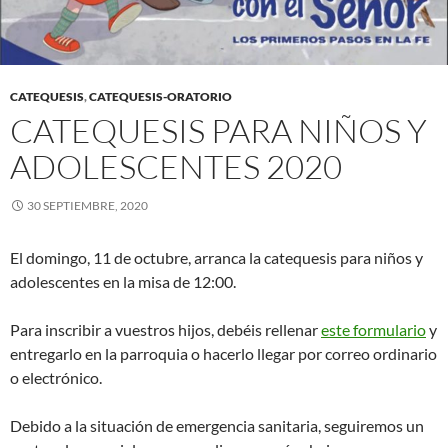
CATEQUESIS
,
CATEQUESIS-ORATORIO
CATEQUESIS PARA NIÑOS Y
ADOLESCENTES 2020
30 SEPTIEMBRE, 2020
El domingo, 11 de octubre, arranca la catequesis para niños y
adolescentes en la misa de 12:00.
Para inscribir a vuestros hijos, debéis rellenar
este formulario
y
entregarlo en la parroquia o hacerlo llegar por correo ordinario
o electrónico.
Debido a la situación de emergencia sanitaria, seguiremos un