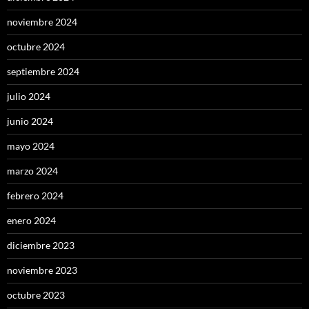
noviembre 2024
octubre 2024
septiembre 2024
julio 2024
junio 2024
mayo 2024
marzo 2024
febrero 2024
enero 2024
diciembre 2023
noviembre 2023
octubre 2023