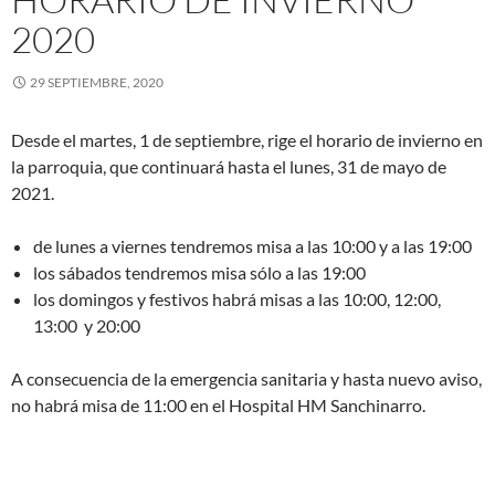
2020
29 SEPTIEMBRE, 2020
Desde el martes, 1 de septiembre, rige el horario de invierno en
la parroquia, que continuará hasta el lunes, 31 de mayo de
2021.
de lunes a viernes tendremos misa a las 10:00 y a las 19:00
los sábados tendremos misa sólo a las 19:00
los domingos y festivos habrá misas a las 10:00, 12:00,
13:00 y 20:00
A consecuencia de la emergencia sanitaria y hasta nuevo aviso,
no habrá misa de 11:00 en el Hospital HM Sanchinarro.