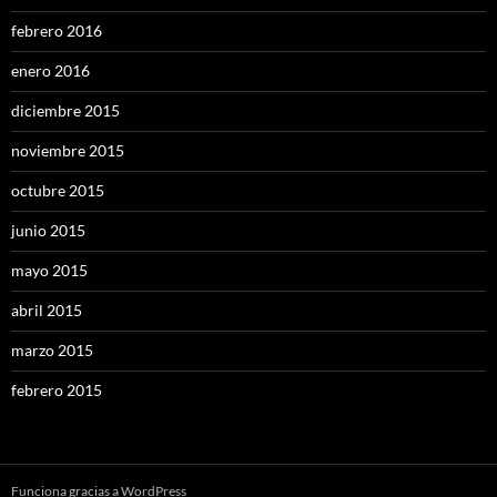
febrero 2016
enero 2016
diciembre 2015
noviembre 2015
octubre 2015
junio 2015
mayo 2015
abril 2015
marzo 2015
febrero 2015
Funciona gracias a WordPress