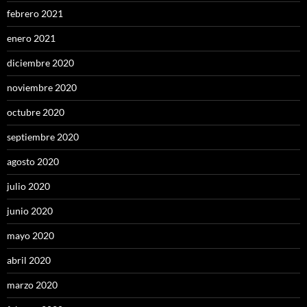
febrero 2021
enero 2021
diciembre 2020
noviembre 2020
octubre 2020
septiembre 2020
agosto 2020
julio 2020
junio 2020
mayo 2020
abril 2020
marzo 2020