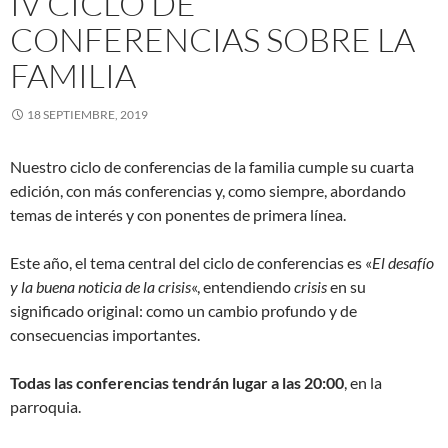
IV CICLO DE
CONFERENCIAS SOBRE LA
FAMILIA
18 SEPTIEMBRE, 2019
Nuestro ciclo de conferencias de la familia cumple su cuarta
edición, con más conferencias y, como siempre, abordando
temas de interés y con ponentes de primera línea.
Este año, el tema central del ciclo de conferencias es «
El desafío
y la buena noticia de la crisis
«, entendiendo
crisis
en su
significado original: como un cambio profundo y de
consecuencias importantes.
Todas las conferencias tendrán lugar a las 20:00
, en la
parroquia.