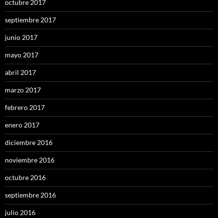
octubre 2017
septiembre 2017
junio 2017
mayo 2017
abril 2017
marzo 2017
febrero 2017
enero 2017
diciembre 2016
noviembre 2016
octubre 2016
septiembre 2016
julio 2016