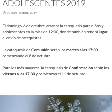
ADOLESCENTES 2019
30 SEPTIEMBRE, 2019
El domingo, 6 de octubre, arranca la catequesis para niños y
adolescentes en la misa de 12:00, donde también tendrá lugar
el envío de catequistas.
La catequesis de
Comunión
serán los
martes a las 17:30
,
comenzando el 8 de octubre.
Para los más mayores, la catequesis de
Confirmación
serán los
viernes a las 17:30
y comienzan el 11 de octubre.