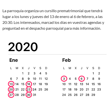
La parroquia organiza un cursillo prematrimonial que tendrá
lugar a los lunes y jueves del 13 de enero al 6 de febrero, a las
20:30. Los interesados, marcad los días en vuestras agendas y
preguntad en el despacho parroquial para más información.