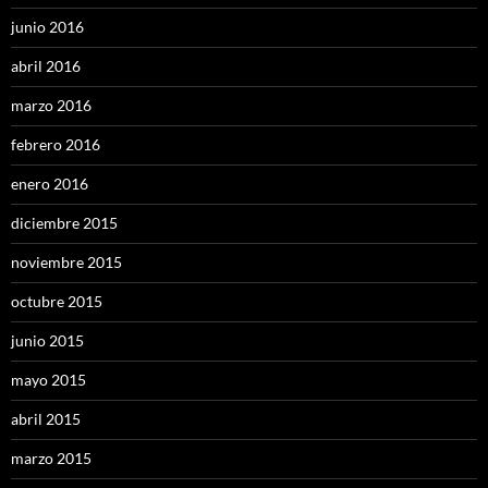
junio 2016
abril 2016
marzo 2016
febrero 2016
enero 2016
diciembre 2015
noviembre 2015
octubre 2015
junio 2015
mayo 2015
abril 2015
marzo 2015