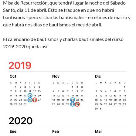
Misa de Resurrección, que tendrá lugar la noche del Sábado
Santo, día 11 de abril. Esto se traduce en que no habrá
bautismos –pero sí charlas bautismales– en el mes de marzo y
que habrá dos días de bautismos el mes de abril.
El calendario de bautismos y charlas bautismales del curso
2019-2020 queda así: