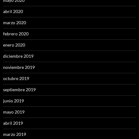
mayo 2020
abril 2020
marzo 2020
febrero 2020
enero 2020
diciembre 2019
noviembre 2019
octubre 2019
septiembre 2019
junio 2019
mayo 2019
abril 2019
marzo 2019