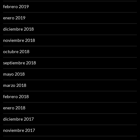
febrero 2019
enero 2019
diciembre 2018
noviembre 2018
octubre 2018
septiembre 2018
mayo 2018
marzo 2018
febrero 2018
enero 2018
diciembre 2017
noviembre 2017