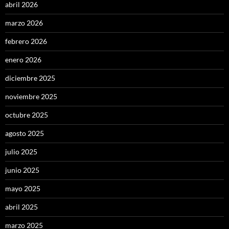
abril 2026
marzo 2026
febrero 2026
enero 2026
diciembre 2025
noviembre 2025
octubre 2025
agosto 2025
julio 2025
junio 2025
mayo 2025
abril 2025
marzo 2025