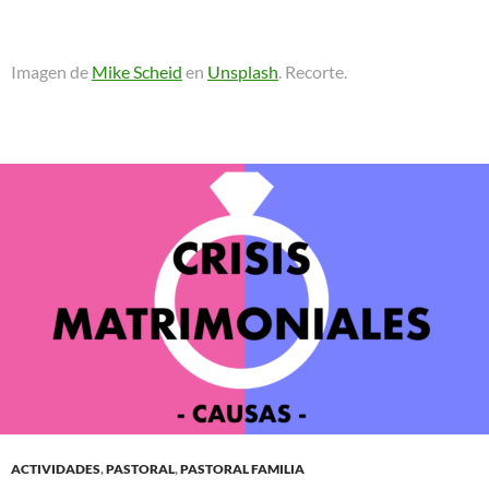
Imagen de
Mike Scheid
en
Unsplash
. Recorte.
ACTIVIDADES
,
PASTORAL
,
PASTORAL FAMILIA