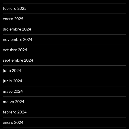
febrero 2025
enero 2025
diciembre 2024
noviembre 2024
octubre 2024
septiembre 2024
julio 2024
junio 2024
mayo 2024
marzo 2024
febrero 2024
enero 2024