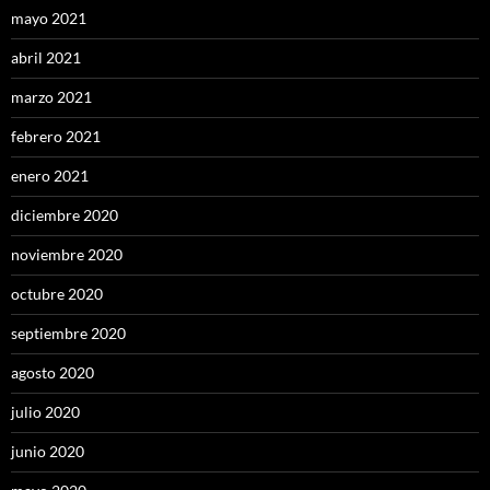
mayo 2021
abril 2021
marzo 2021
febrero 2021
enero 2021
diciembre 2020
noviembre 2020
octubre 2020
septiembre 2020
agosto 2020
julio 2020
junio 2020