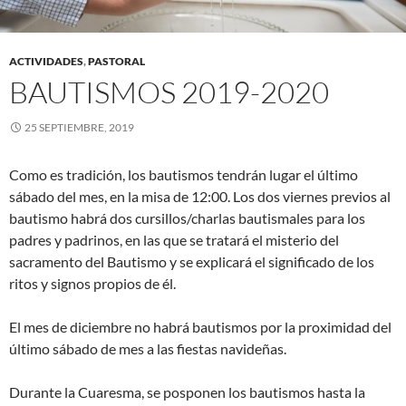
ACTIVIDADES
,
PASTORAL
BAUTISMOS 2019-2020
25 SEPTIEMBRE, 2019
Como es tradición, los bautismos tendrán lugar el último
sábado del mes, en la misa de 12:00. Los dos viernes previos al
bautismo habrá dos cursillos/charlas bautismales para los
padres y padrinos, en las que se tratará el misterio del
sacramento del Bautismo y se explicará el significado de los
ritos y signos propios de él.
El mes de diciembre no habrá bautismos por la proximidad del
último sábado de mes a las fiestas navideñas.
Durante la Cuaresma, se posponen los bautismos hasta la