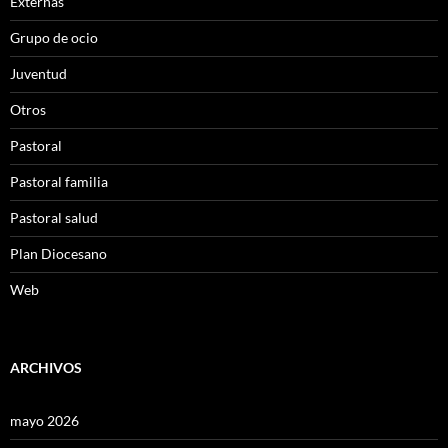
Externas
Grupo de ocio
Juventud
Otros
Pastoral
Pastoral familia
Pastoral salud
Plan Diocesano
Web
ARCHIVOS
mayo 2026