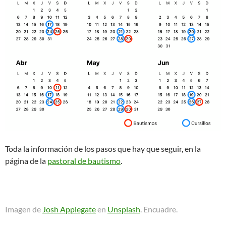
Toda la información de los pasos que hay que seguir, en la
página de la
pastoral de bautismo
.
Imagen de
Josh Applegate
en
Unsplash
. Encuadre.