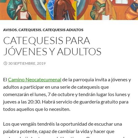
AVISOS
,
CATEQUESIS
,
CATEQUESIS ADULTOS
CATEQUESIS PARA
JÓVENES Y ADULTOS
30 SEPTIEMBRE, 2019
El
Camino Neocatecumenal
de la parroquia invita a jóvenes y
adultos a participar en una serie de catequesis que
comenzarán el lunes, 7 de octubre y tendrán lugar los lunes y
jueves a las 20:30. Habrá servicio de guardería gratuito para
todos aquellos que lo necesiten.
Los que vengáis tendréis la oportunidad de escuchar una
palabra potente, capaz de cambiar la vida y hacer que