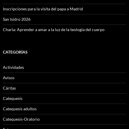
Inscripciones para la visita del papa a Madrid
San Isidro 2026
Charla: Aprender a amar a la luz de la teología del cuerpo
CATEGORÍAS
Actividades
Avisos
Cáritas
Catequesis
Catequesis adultos
Catequesis-Oratorio