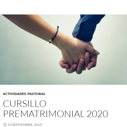
ACTIVIDADES
,
PASTORAL
CURSILLO
PREMATRIMONIAL 2020
22 SEPTIEMBRE, 2019