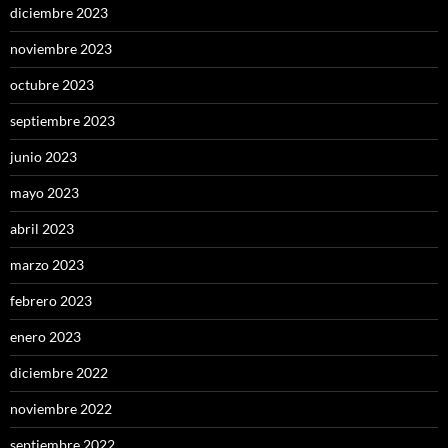
diciembre 2023
noviembre 2023
octubre 2023
septiembre 2023
junio 2023
mayo 2023
abril 2023
marzo 2023
febrero 2023
enero 2023
diciembre 2022
noviembre 2022
septiembre 2022