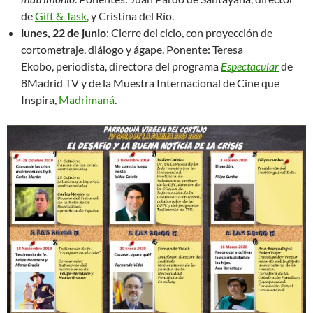
de
Gift & Task
, y Cristina del Río.
lunes, 22 de junio
: Cierre del ciclo, con proyección de
cortometraje, diálogo y ágape. Ponente: Teresa
Ekobo, periodista, directora del programa
Espectacular
de
8Madrid TV y de la Muestra Internacional de Cine que
Inspira,
Madrimaná
.