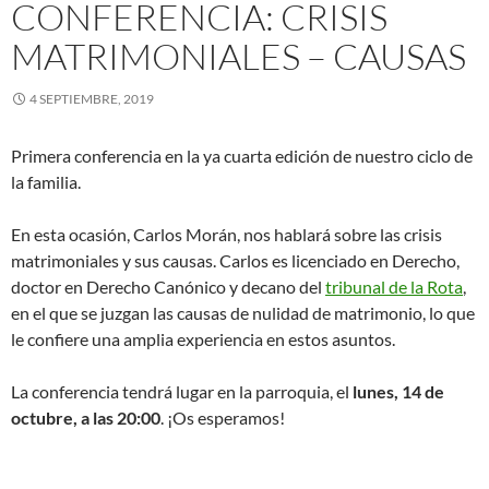
CONFERENCIA: CRISIS
MATRIMONIALES – CAUSAS
4 SEPTIEMBRE, 2019
Primera conferencia en la ya cuarta edición de nuestro ciclo de
la familia.
En esta ocasión, Carlos Morán, nos hablará sobre las crisis
matrimoniales y sus causas. Carlos es licenciado en Derecho,
doctor en Derecho Canónico y decano del
tribunal de la Rota
,
en el que se juzgan las causas de nulidad de matrimonio, lo que
le confiere una amplia experiencia en estos asuntos.
La conferencia tendrá lugar en la parroquia, el
lunes, 14 de
octubre, a las 20:00
. ¡Os esperamos!