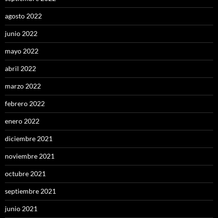
agosto 2022
junio 2022
mayo 2022
abril 2022
marzo 2022
febrero 2022
enero 2022
diciembre 2021
noviembre 2021
octubre 2021
septiembre 2021
junio 2021