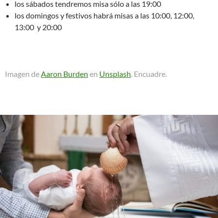
los sábados tendremos misa sólo a las 19:00
los domingos y festivos habrá misas a las 10:00, 12:00,
13:00 y 20:00
Imagen de
Aaron Burden
en
Unsplash
. Encuadre.