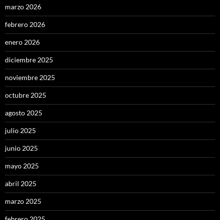
marzo 2026
febrero 2026
enero 2026
diciembre 2025
noviembre 2025
octubre 2025
agosto 2025
julio 2025
junio 2025
mayo 2025
abril 2025
marzo 2025
febrero 2025