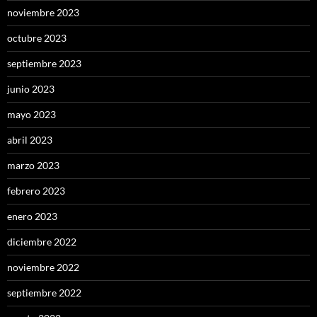
noviembre 2023
octubre 2023
septiembre 2023
junio 2023
mayo 2023
abril 2023
marzo 2023
febrero 2023
enero 2023
diciembre 2022
noviembre 2022
septiembre 2022