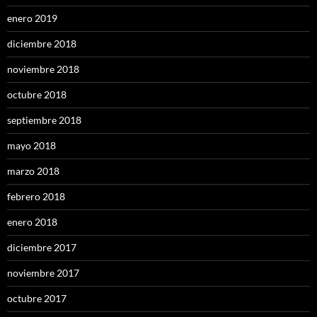
enero 2019
diciembre 2018
noviembre 2018
octubre 2018
septiembre 2018
mayo 2018
marzo 2018
febrero 2018
enero 2018
diciembre 2017
noviembre 2017
octubre 2017