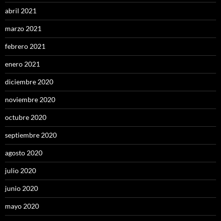
abril 2021
marzo 2021
febrero 2021
enero 2021
diciembre 2020
noviembre 2020
octubre 2020
septiembre 2020
agosto 2020
julio 2020
junio 2020
mayo 2020