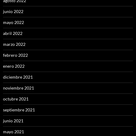
agosto 2022
junio 2022
mayo 2022
abril 2022
marzo 2022
febrero 2022
enero 2022
diciembre 2021
noviembre 2021
octubre 2021
septiembre 2021
junio 2021
mayo 2021