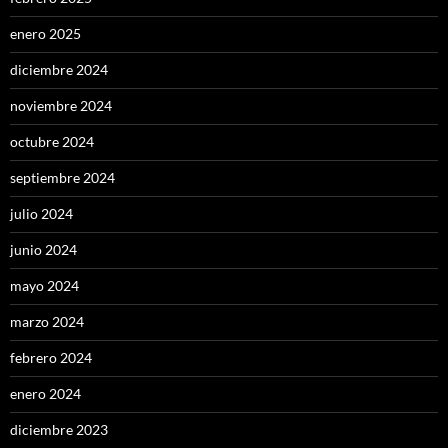
enero 2025
diciembre 2024
noviembre 2024
octubre 2024
septiembre 2024
julio 2024
junio 2024
mayo 2024
marzo 2024
febrero 2024
enero 2024
diciembre 2023