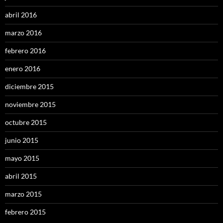
abril 2016
marzo 2016
febrero 2016
enero 2016
diciembre 2015
noviembre 2015
octubre 2015
junio 2015
mayo 2015
abril 2015
marzo 2015
febrero 2015