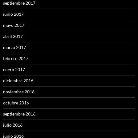
septiembre 2017
junio 2017
mayo 2017
abril 2017
marzo 2017
febrero 2017
enero 2017
diciembre 2016
noviembre 2016
octubre 2016
septiembre 2016
julio 2016
junio 2016