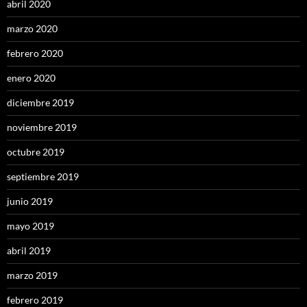
abril 2020
marzo 2020
febrero 2020
enero 2020
diciembre 2019
noviembre 2019
octubre 2019
septiembre 2019
junio 2019
mayo 2019
abril 2019
marzo 2019
febrero 2019