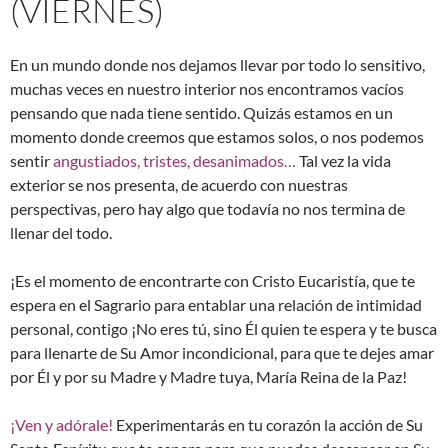
(VIERNES)
En un mundo donde nos dejamos llevar por todo lo sensitivo,
muchas veces en nuestro interior nos encontramos vacíos
pensando que nada tiene sentido. Quizás estamos en un
momento donde creemos que estamos solos, o nos podemos
sentir
angustiados, tristes, desanimados…
Tal vez la vida
exterior se nos presenta, de acuerdo con nuestras
perspectivas, pero hay algo que todavía no nos termina de
llenar del todo.
¡Es el momento de encontrarte con Cristo Eucaristía, que te
espera en el Sagrario para entablar una relación de intimidad
personal, contigo ¡No eres tú, sino Él quien te espera y te busca
para llenarte de Su Amor incondicional, para que te dejes amar
por Él y por su Madre y Madre tuya, María Reina de la Paz!
¡Ven y adórale!
Experimentarás en tu corazón la acción de Su