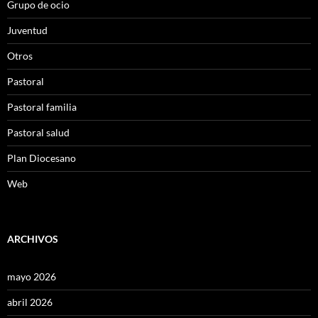
Grupo de ocio
Juventud
Otros
Pastoral
Pastoral familia
Pastoral salud
Plan Diocesano
Web
ARCHIVOS
mayo 2026
abril 2026