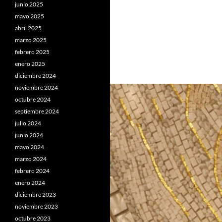
junio 2025
mayo 2025
abril 2025
marzo 2025
febrero 2025
enero 2025
diciembre 2024
noviembre 2024
octubre 2024
septiembre 2024
julio 2024
junio 2024
mayo 2024
marzo 2024
febrero 2024
enero 2024
diciembre 2023
noviembre 2023
octubre 2023