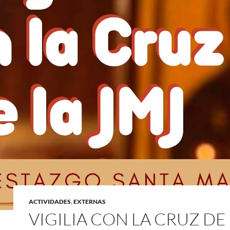
ACTIVIDADES
,
EXTERNAS
VIGILIA CON LA CRUZ DE