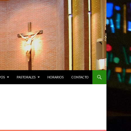
POS
PASTORALES
HORARIOS
CONTACTO