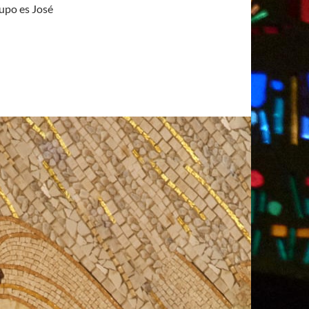
upo es José