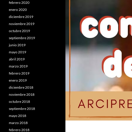
febrero 2020
enero 2020
diciembre 2019
noviembre 2019
octubre 2019
septiembre 2019
junio 2019
mayo 2019
abril 2019
marzo 2019
febrero 2019
enero 2019
diciembre 2018
noviembre 2018
octubre 2018
septiembre 2018
mayo 2018
marzo 2018
febrero 2018