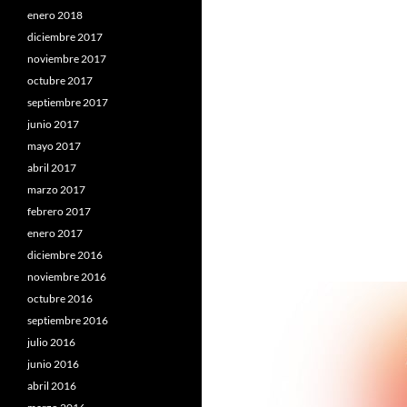
enero 2018
diciembre 2017
noviembre 2017
octubre 2017
septiembre 2017
junio 2017
mayo 2017
abril 2017
marzo 2017
febrero 2017
enero 2017
diciembre 2016
noviembre 2016
octubre 2016
septiembre 2016
julio 2016
junio 2016
abril 2016