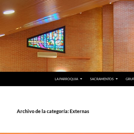
LA PARROQUIA
SACRAMENTOS
GRU
Archivo de la categoría: Externas