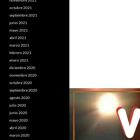
noviembre 2021
octubre 2021
septiembre 2021
junio 2021
mayo 2021
abril 2021
marzo 2021
febrero 2021
enero 2021
diciembre 2020
noviembre 2020
octubre 2020
septiembre 2020
agosto 2020
julio 2020
junio 2020
mayo 2020
abril 2020
marzo 2020