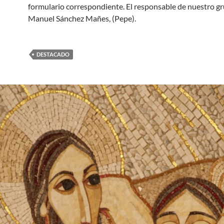
formulario correspondiente. El responsable de nuestro gr
Manuel Sánchez Mañes, (Pepe).
DESTACADO