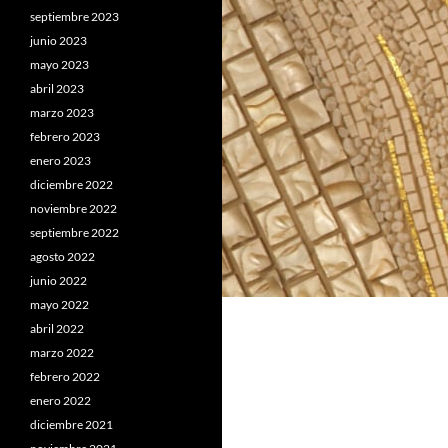
septiembre 2023
junio 2023
mayo 2023
abril 2023
marzo 2023
febrero 2023
enero 2023
diciembre 2022
noviembre 2022
septiembre 2022
agosto 2022
junio 2022
mayo 2022
abril 2022
marzo 2022
febrero 2022
enero 2022
diciembre 2021