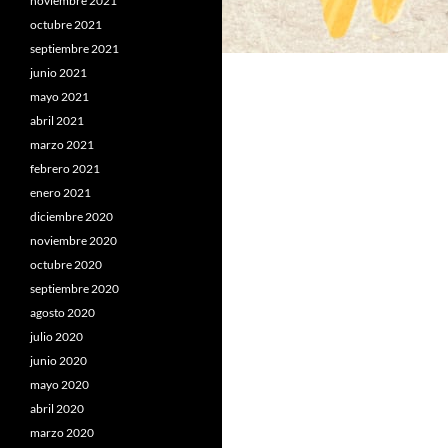
noviembre 2021
octubre 2021
septiembre 2021
junio 2021
mayo 2021
abril 2021
marzo 2021
febrero 2021
enero 2021
diciembre 2020
noviembre 2020
octubre 2020
septiembre 2020
agosto 2020
julio 2020
junio 2020
mayo 2020
abril 2020
marzo 2020