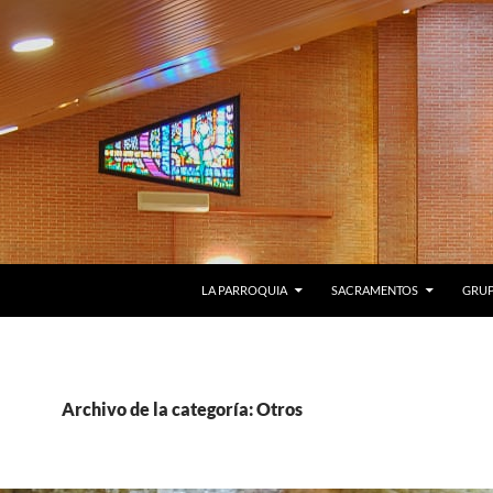
LA PARROQUIA
SACRAMENTOS
GRU
Archivo de la categoría: Otros