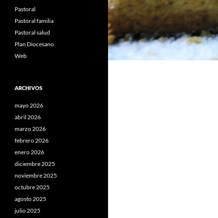
Pastoral
Pastoral familia
Pastoral salud
Plan Diocesano
Web
ARCHIVOS
mayo 2026
abril 2026
marzo 2026
febrero 2026
enero 2026
diciembre 2025
noviembre 2025
octubre 2025
agosto 2025
julio 2025