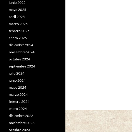
junio 2025
mayo 2025
abril 2025
marzo 2025
febrero 2025
enero 2025
diciembre 2024
noviembre 2024
octubre 2024
septiembre 2024
julio 2024
junio 2024
mayo 2024
marzo 2024
febrero 2024
enero 2024
diciembre 2023
noviembre 2023
octubre 2023