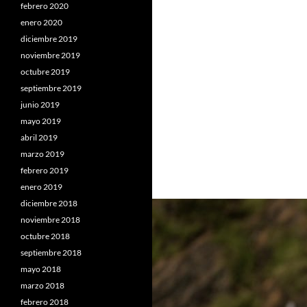
febrero 2020
enero 2020
diciembre 2019
noviembre 2019
octubre 2019
septiembre 2019
junio 2019
mayo 2019
abril 2019
marzo 2019
febrero 2019
enero 2019
diciembre 2018
noviembre 2018
octubre 2018
septiembre 2018
mayo 2018
marzo 2018
febrero 2018