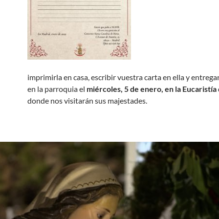
imprimirla en casa, escribir vuestra carta en ella y entreg
en la parroquia el
miércoles, 5 de enero, en la Eucaristía
donde nos visitarán sus majestades.