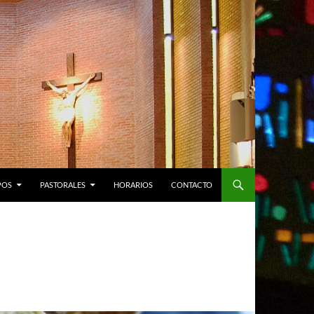
POS
PASTORALES
HORARIOS
CONTACTO