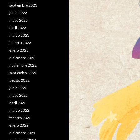
septiembre 2023
junio 2023
mayo 2023
abril 2023
marzo 2023
febrero 2023
enero 2023
diciembre 2022
noviembre 2022
septiembre 2022
agosto 2022
junio 2022
mayo 2022
abril 2022
marzo 2022
febrero 2022
enero 2022
diciembre 2021