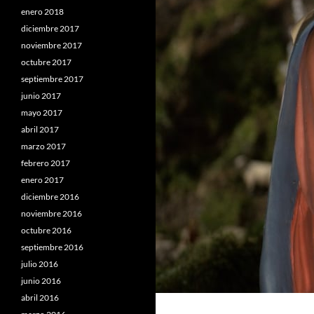
enero 2018
diciembre 2017
noviembre 2017
octubre 2017
septiembre 2017
junio 2017
mayo 2017
abril 2017
marzo 2017
febrero 2017
enero 2017
diciembre 2016
noviembre 2016
octubre 2016
septiembre 2016
julio 2016
junio 2016
abril 2016