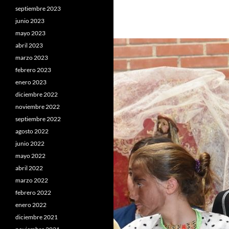
septiembre 2023
junio 2023
mayo 2023
abril 2023
marzo 2023
febrero 2023
enero 2023
diciembre 2022
noviembre 2022
septiembre 2022
agosto 2022
junio 2022
mayo 2022
abril 2022
marzo 2022
febrero 2022
enero 2022
diciembre 2021