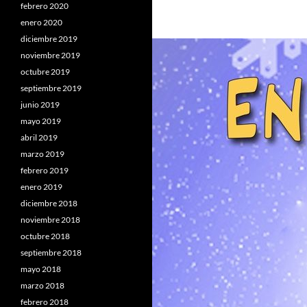
febrero 2020
enero 2020
diciembre 2019
noviembre 2019
octubre 2019
septiembre 2019
junio 2019
mayo 2019
abril 2019
marzo 2019
febrero 2019
enero 2019
diciembre 2018
noviembre 2018
octubre 2018
septiembre 2018
mayo 2018
marzo 2018
febrero 2018