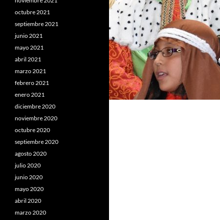
noviembre 2021
octubre 2021
septiembre 2021
junio 2021
mayo 2021
abril 2021
marzo 2021
febrero 2021
enero 2021
diciembre 2020
noviembre 2020
octubre 2020
septiembre 2020
agosto 2020
julio 2020
junio 2020
mayo 2020
abril 2020
marzo 2020