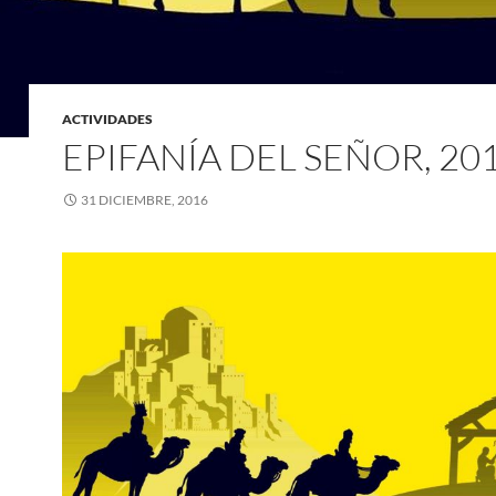
ACTIVIDADES
EPIFANÍA DEL SEÑOR, 20
31 DICIEMBRE, 2016