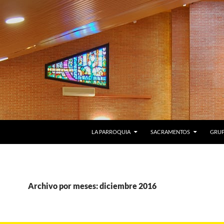
LA PARROQUIA
SACRAMENTOS
GRU
Archivo por meses: diciembre 2016