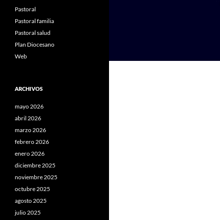
Pastoral
Pastoral familia
Pastoral salud
Plan Diocesano
Web
ARCHIVOS
mayo 2026
abril 2026
marzo 2026
febrero 2026
enero 2026
diciembre 2025
noviembre 2025
octubre 2025
agosto 2025
julio 2025