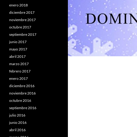
enero 2018
diciembre 2017
noviembre 2017
octubre 2017
septiembre 2017
junio 2017
mayo 2017
abril 2017
marzo 2017
febrero 2017
enero 2017
diciembre 2016
noviembre 2016
octubre 2016
septiembre 2016
julio 2016
junio 2016
abril 2016