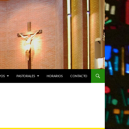
POS
PASTORALES
HORARIOS
CONTACTO