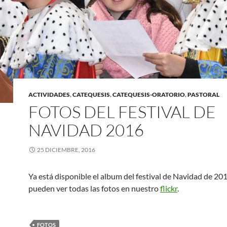
ACTIVIDADES
,
CATEQUESIS
,
CATEQUESIS-ORATORIO
,
PASTORAL
FOTOS DEL FESTIVAL DE
NAVIDAD 2016
25 DICIEMBRE, 2016
Ya está disponible el album del festival de Navidad de 201
pueden ver todas las fotos en nuestro
flickr
.
FOTOS