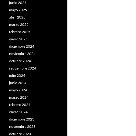
junio 2025
mayo 2025
abril 2025
marzo 2025
febrero 2025
enero 2025
diciembre 2024
noviembre 2024
octubre 2024
septiembre 2024
julio 2024
junio 2024
mayo 2024
marzo 2024
febrero 2024
enero 2024
diciembre 2023
noviembre 2023
octubre 2023