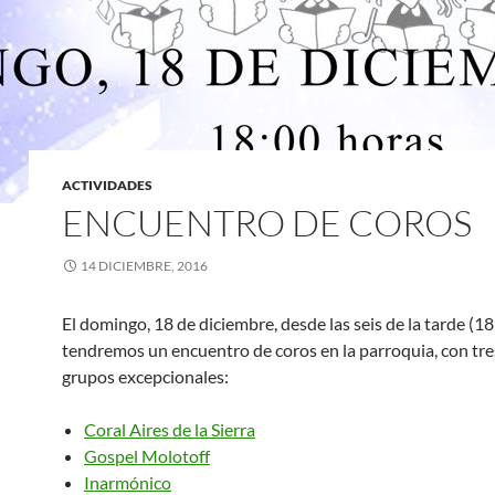
ACTIVIDADES
ENCUENTRO DE COROS
14 DICIEMBRE, 2016
El domingo, 18 de diciembre, desde las seis de la tarde (18
tendremos un encuentro de coros en la parroquia, con tre
grupos excepcionales:
Coral Aires de la Sierra
Gospel Molotoff
Inarmónico