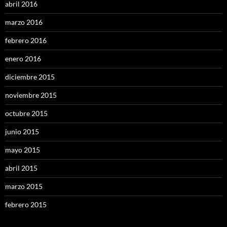
abril 2016
marzo 2016
febrero 2016
enero 2016
diciembre 2015
noviembre 2015
octubre 2015
junio 2015
mayo 2015
abril 2015
marzo 2015
febrero 2015