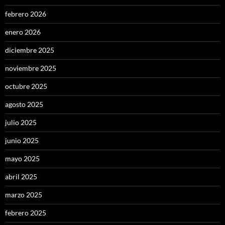
febrero 2026
enero 2026
diciembre 2025
noviembre 2025
octubre 2025
agosto 2025
julio 2025
junio 2025
mayo 2025
abril 2025
marzo 2025
febrero 2025