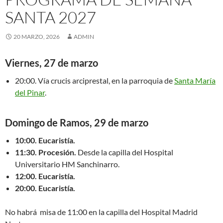
SANTA 2027
20 MARZO, 2026
ADMIN
Viernes, 27 de marzo
20:00. Vía crucis arciprestal, en la parroquia de
Santa María
del Pinar
.
Domingo de Ramos, 29 de marzo
10:00. Eucaristía.
11:30. Procesión.
Desde la capilla del Hospital
Universitario HM Sanchinarro.
12:00. Eucaristía.
20:00. Eucaristía.
No habrá misa de 11:00 en la capilla del Hospital Madrid