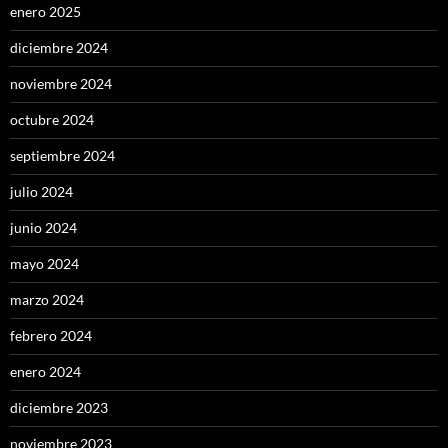
enero 2025
diciembre 2024
noviembre 2024
octubre 2024
septiembre 2024
julio 2024
junio 2024
mayo 2024
marzo 2024
febrero 2024
enero 2024
diciembre 2023
noviembre 2023