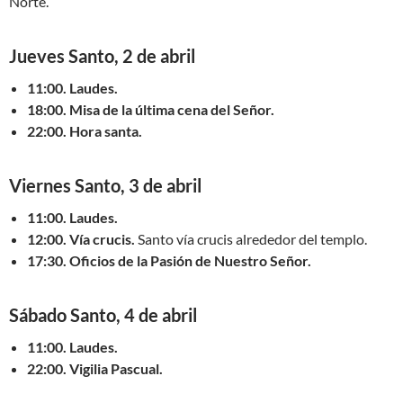
Norte.
Jueves Santo, 2 de abril
11:00. Laudes.
18:00. Misa de la última cena del Señor.
22:00. Hora santa.
Viernes Santo, 3 de abril
11:00. Laudes.
12:00. Vía crucis.
Santo vía crucis alrededor del templo.
17:30. Oficios de la Pasión de Nuestro Señor.
Sábado Santo, 4 de abril
11:00. Laudes.
22:00. Vigilia Pascual.