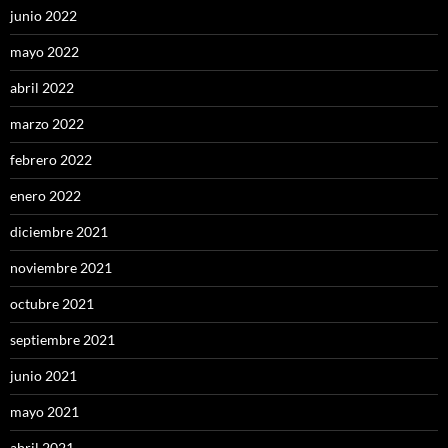
junio 2022
mayo 2022
abril 2022
marzo 2022
febrero 2022
enero 2022
diciembre 2021
noviembre 2021
octubre 2021
septiembre 2021
junio 2021
mayo 2021
abril 2021