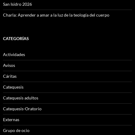
San Isidro 2026
Charla: Aprender a amar a la luz de la teología del cuerpo
CATEGORÍAS
Actividades
Avisos
Cáritas
Catequesis
Catequesis adultos
Catequesis-Oratorio
Externas
Grupo de ocio