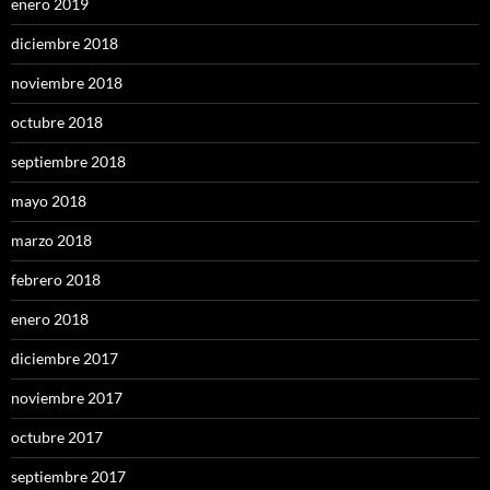
enero 2019
diciembre 2018
noviembre 2018
octubre 2018
septiembre 2018
mayo 2018
marzo 2018
febrero 2018
enero 2018
diciembre 2017
noviembre 2017
octubre 2017
septiembre 2017