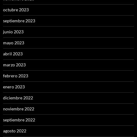
octubre 2023
septiembre 2023
junio 2023
mayo 2023
abril 2023
marzo 2023
febrero 2023
enero 2023
diciembre 2022
noviembre 2022
septiembre 2022
agosto 2022