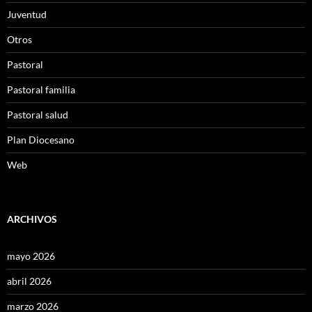
Juventud
Otros
Pastoral
Pastoral familia
Pastoral salud
Plan Diocesano
Web
ARCHIVOS
mayo 2026
abril 2026
marzo 2026