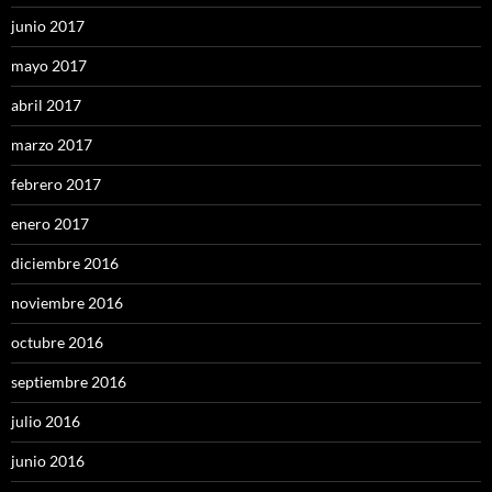
junio 2017
mayo 2017
abril 2017
marzo 2017
febrero 2017
enero 2017
diciembre 2016
noviembre 2016
octubre 2016
septiembre 2016
julio 2016
junio 2016