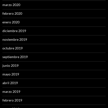
marzo 2020
febrero 2020
enero 2020
diciembre 2019
noviembre 2019
octubre 2019
septiembre 2019
junio 2019
mayo 2019
abril 2019
marzo 2019
febrero 2019