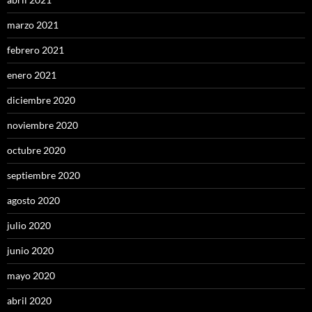
marzo 2021
febrero 2021
enero 2021
diciembre 2020
noviembre 2020
octubre 2020
septiembre 2020
agosto 2020
julio 2020
junio 2020
mayo 2020
abril 2020