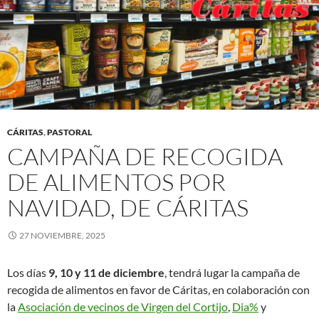
CÁRITAS
,
PASTORAL
CAMPAÑA DE RECOGIDA
DE ALIMENTOS POR
NAVIDAD, DE CÁRITAS
27 NOVIEMBRE, 2025
Los días
9, 10 y 11 de diciembre
, tendrá lugar la campaña de
recogida de alimentos en favor de Cáritas, en colaboración con
la
Asociación de vecinos de Virgen del Cortijo
,
Dia%
y