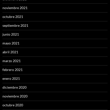
noviembre 2021
octubre 2021
septiembre 2021
junio 2021
mayo 2021
abril 2021
marzo 2021
febrero 2021
enero 2021
diciembre 2020
noviembre 2020
octubre 2020