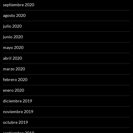
septiembre 2020
agosto 2020
julio 2020
junio 2020
mayo 2020
abril 2020
marzo 2020
febrero 2020
enero 2020
diciembre 2019
noviembre 2019
octubre 2019
septiembre 2019