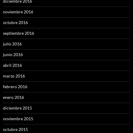
diciembre 2016
noviembre 2016
octubre 2016
septiembre 2016
julio 2016
junio 2016
abril 2016
marzo 2016
febrero 2016
enero 2016
diciembre 2015
noviembre 2015
octubre 2015