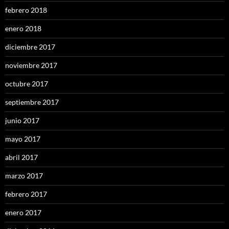
febrero 2018
enero 2018
diciembre 2017
noviembre 2017
octubre 2017
septiembre 2017
junio 2017
mayo 2017
abril 2017
marzo 2017
febrero 2017
enero 2017