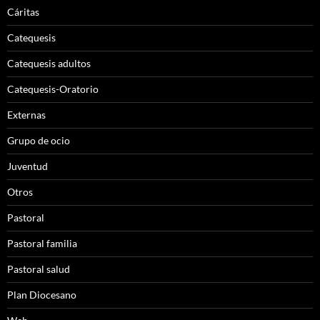
Cáritas
Catequesis
Catequesis adultos
Catequesis-Oratorio
Externas
Grupo de ocio
Juventud
Otros
Pastoral
Pastoral familia
Pastoral salud
Plan Diocesano