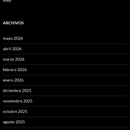
Web
ARCHIVOS
mayo 2026
abril 2026
marzo 2026
febrero 2026
enero 2026
diciembre 2025
noviembre 2025
octubre 2025
agosto 2025