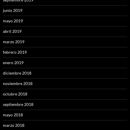
junio 2019
mayo 2019
abril 2019
marzo 2019
febrero 2019
enero 2019
diciembre 2018
noviembre 2018
octubre 2018
septiembre 2018
mayo 2018
marzo 2018