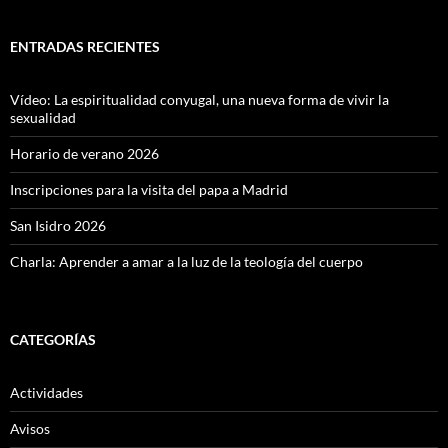
ENTRADAS RECIENTES
Vídeo: La espiritualidad conyugal, una nueva forma de vivir la
sexualidad
Horario de verano 2026
Inscripciones para la visita del papa a Madrid
San Isidro 2026
Charla: Aprender a amar a la luz de la teología del cuerpo
CATEGORÍAS
Actividades
Avisos