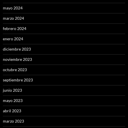
mayo 2024
marzo 2024
febrero 2024
enero 2024
diciembre 2023
noviembre 2023
octubre 2023
septiembre 2023
junio 2023
mayo 2023
abril 2023
marzo 2023