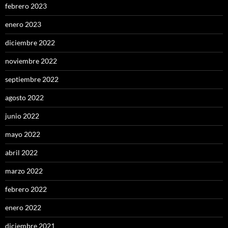
febrero 2023
enero 2023
diciembre 2022
noviembre 2022
septiembre 2022
agosto 2022
junio 2022
mayo 2022
abril 2022
marzo 2022
febrero 2022
enero 2022
diciembre 2021