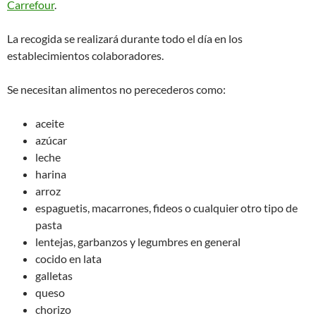
Carrefour
.
La recogida se realizará durante todo el día en los
establecimientos colaboradores.
Se necesitan alimentos no perecederos como:
aceite
azúcar
leche
harina
arroz
espaguetis, macarrones, fideos o cualquier otro tipo de
pasta
lentejas, garbanzos y legumbres en general
cocido en lata
galletas
queso
chorizo