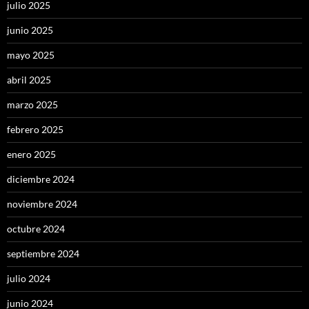
julio 2025
junio 2025
mayo 2025
abril 2025
marzo 2025
febrero 2025
enero 2025
diciembre 2024
noviembre 2024
octubre 2024
septiembre 2024
julio 2024
junio 2024