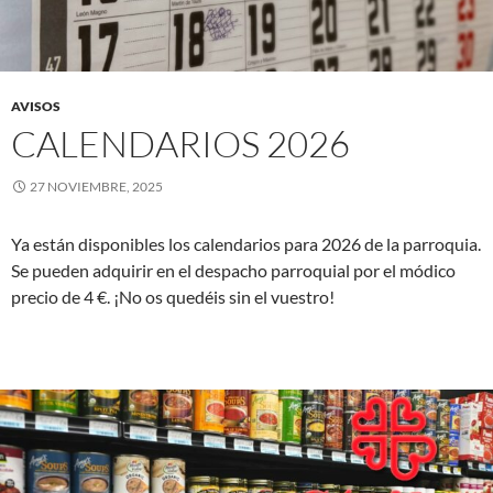
AVISOS
CALENDARIOS 2026
27 NOVIEMBRE, 2025
Ya están disponibles los calendarios para 2026 de la parroquia.
Se pueden adquirir en el despacho parroquial por el módico
precio de 4 €. ¡No os quedéis sin el vuestro!