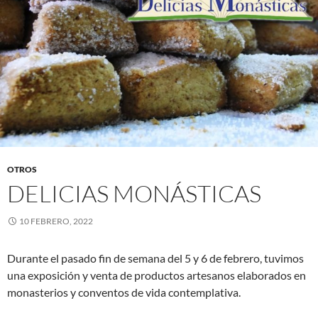
OTROS
DELICIAS MONÁSTICAS
10 FEBRERO, 2022
Durante el pasado fin de semana del 5 y 6 de febrero, tuvimos
una exposición y venta de productos artesanos elaborados en
monasterios y conventos de vida contemplativa.