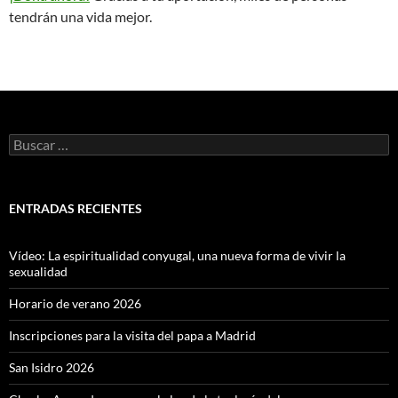
tendrán una vida mejor.
Buscar:
ENTRADAS RECIENTES
Vídeo: La espiritualidad conyugal, una nueva forma de vivir la
sexualidad
Horario de verano 2026
Inscripciones para la visita del papa a Madrid
San Isidro 2026