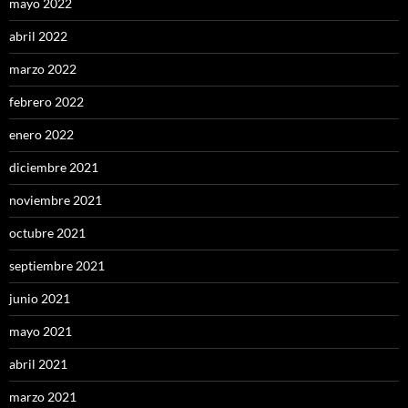
mayo 2022
abril 2022
marzo 2022
febrero 2022
enero 2022
diciembre 2021
noviembre 2021
octubre 2021
septiembre 2021
junio 2021
mayo 2021
abril 2021
marzo 2021