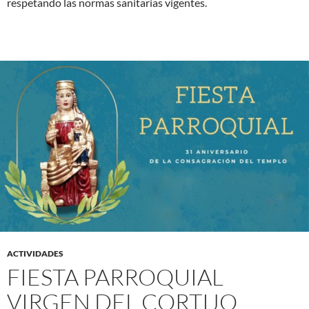
respetando las normas sanitarias vigentes.
ACTIVIDADES
FIESTA PARROQUIAL
VIRGEN DEL CORTIJO