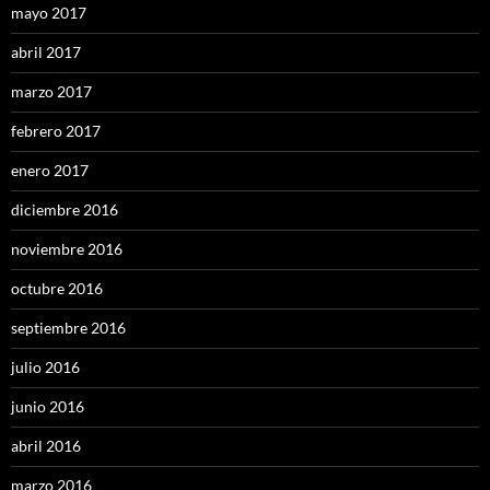
mayo 2017
abril 2017
marzo 2017
febrero 2017
enero 2017
diciembre 2016
noviembre 2016
octubre 2016
septiembre 2016
julio 2016
junio 2016
abril 2016
marzo 2016