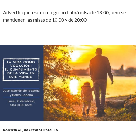
Advertid que, ese domingo, no habrá misa de 13:00, pero se
mantienen las misas de 10:00 y de 20:00.
PASTORAL
,
PASTORAL FAMILIA