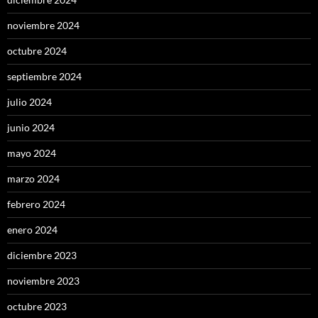
noviembre 2024
octubre 2024
septiembre 2024
julio 2024
junio 2024
mayo 2024
marzo 2024
febrero 2024
enero 2024
diciembre 2023
noviembre 2023
octubre 2023