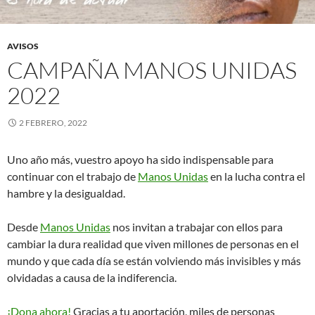
AVISOS
CAMPAÑA MANOS UNIDAS
2022
2 FEBRERO, 2022
Uno año más, vuestro apoyo ha sido indispensable para
continuar con el trabajo de
Manos Unidas
en la lucha contra el
hambre y la desigualdad.
Desde
Manos Unidas
nos invitan a trabajar con ellos para
cambiar la dura realidad que viven millones de personas en el
mundo y que cada día se están volviendo más invisibles y más
olvidadas a causa de la indiferencia.
¡Dona ahora!
Gracias a tu aportación, miles de personas