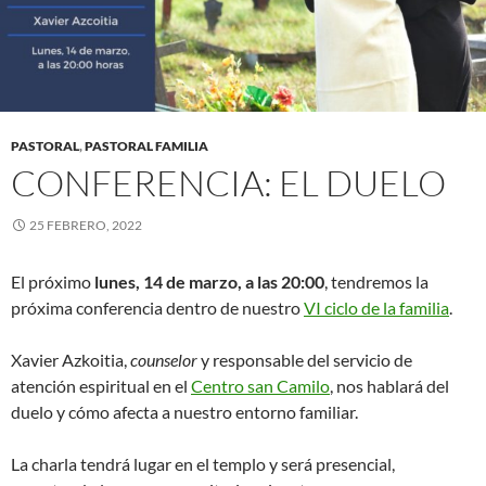
PASTORAL
,
PASTORAL FAMILIA
CONFERENCIA: EL DUELO
25 FEBRERO, 2022
El próximo
lunes, 14 de marzo, a las 20:00
, tendremos la
próxima conferencia dentro de nuestro
VI ciclo de la familia
.
Xavier Azkoitia,
counselor
y responsable del servicio de
atención espiritual en el
Centro san Camilo
, nos hablará del
duelo y cómo afecta a nuestro entorno familiar.
La charla tendrá lugar en el templo y será presencial,