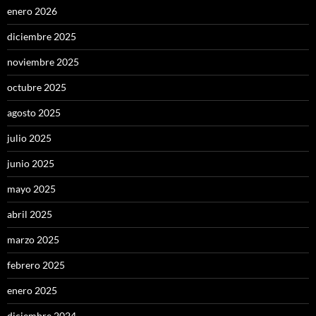
enero 2026
diciembre 2025
noviembre 2025
octubre 2025
agosto 2025
julio 2025
junio 2025
mayo 2025
abril 2025
marzo 2025
febrero 2025
enero 2025
diciembre 2024