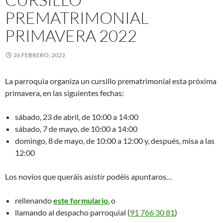
PREMATRIMONIAL
PRIMAVERA 2022
26 FEBRERO, 2022
La parroquia organiza un cursillo prematrimonial esta próxima
primavera, en las siguientes fechas:
sábado, 23 de abril, de 10:00 a 14:00
sábado, 7 de mayo, de 10:00 a 14:00
domingo, 8 de mayo, de 10:00 a 12:00 y, después, misa a las
12:00
Los novios que queráis asistir podéis apuntaros…
rellenando
este formulario
, o
llamando al despacho parroquial (
91 766 30 81
)