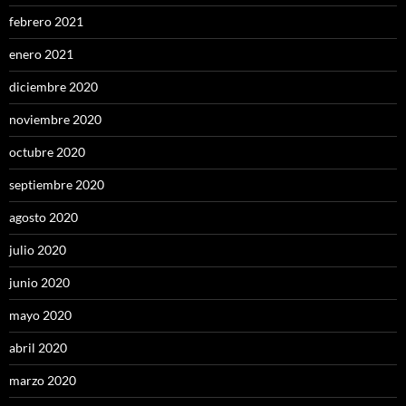
febrero 2021
enero 2021
diciembre 2020
noviembre 2020
octubre 2020
septiembre 2020
agosto 2020
julio 2020
junio 2020
mayo 2020
abril 2020
marzo 2020