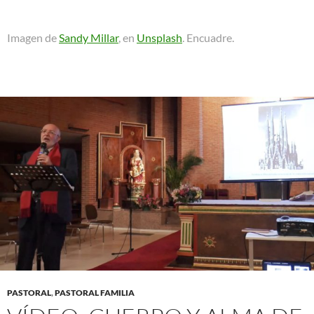
Imagen de
Sandy Millar
, en
Unsplash
. Encuadre.
PASTORAL
,
PASTORAL FAMILIA