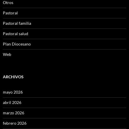
Otros
Pastoral
Pastoral familia
Pastoral salud
Plan Diocesano
Web
ARCHIVOS
mayo 2026
abril 2026
marzo 2026
febrero 2026