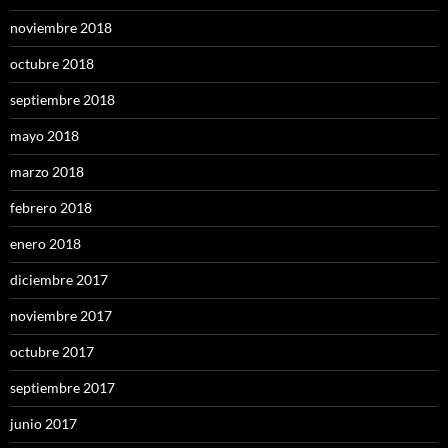
noviembre 2018
octubre 2018
septiembre 2018
mayo 2018
marzo 2018
febrero 2018
enero 2018
diciembre 2017
noviembre 2017
octubre 2017
septiembre 2017
junio 2017