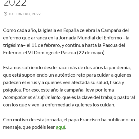
2022
10 FEBRERO, 2022
Como cada año, la Iglesia en España celebra la Campaña del
enfermo que arranca en la Jornada Mundial del Enfermo –la
trigésima– el 11 de febrero, y continua hasta la Pascua del
Enfermo, el VI Domingo de Pascua (22 de mayo).
Estamos sufriendo desde hace más de dos años la pandemia,
que está suponiendo un auténtico reto para cuidar a quienes
padecen el virus y a quienes ven afectada su salud, física y
psíquica. Por eso, este año la campaña lleva por lema
Acompañar en el sufrimiento
, que es la clave del trabajo pastoral
con los que viven la enfermedad y quienes los cuidan.
Con motivo de esta jornada, el papa Francisco ha publicado un
mensaje, que podéis leer
aquí
.