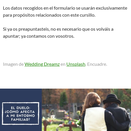
Los datos recogidos en el formulario se usarán exclusivamente
para propósitos relacionados con este cursillo.
Si ya os preapuntasteis, no es necesario que os volváis a
apuntar; ya contamos con vosotros.
Imagen de
Wedding Dreamz
en
Unsplash
. Encuadre.