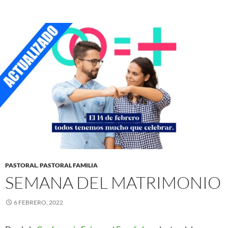
PASTORAL
,
PASTORAL FAMILIA
SEMANA DEL MATRIMONIO
6 FEBRERO, 2022