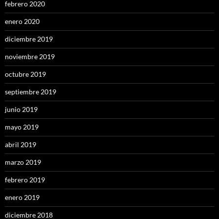
febrero 2020
enero 2020
diciembre 2019
noviembre 2019
octubre 2019
septiembre 2019
junio 2019
mayo 2019
abril 2019
marzo 2019
febrero 2019
enero 2019
diciembre 2018