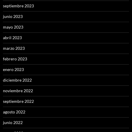
septiembre 2023
junio 2023
mayo 2023
abril 2023
marzo 2023
febrero 2023
enero 2023
diciembre 2022
noviembre 2022
septiembre 2022
agosto 2022
junio 2022