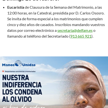
Eucaristía
de Clausura de la Semana del Matrimonio, a las
12:00 horas, en la Catedral, presidida por D. Carlos Ososro.
Se invita de forma especial a los matrimonios que cumplen
cinco y diez años de casados. Inscribíos mandando vuestros
datos por correo electrónico a
secretaria@delfam.es
o
llamando al teléfono del Secretariado (
913 665 921
).