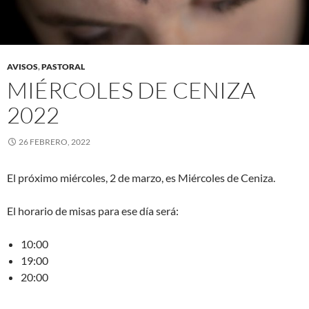
AVISOS
,
PASTORAL
MIÉRCOLES DE CENIZA
2022
26 FEBRERO, 2022
El próximo miércoles, 2 de marzo, es Miércoles de Ceniza.
El horario de misas para ese día será:
10:00
19:00
20:00