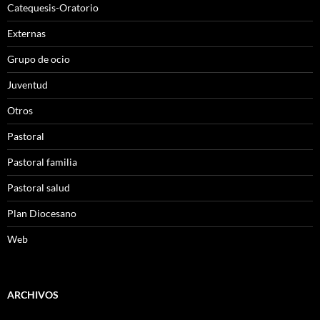
Catequesis-Oratorio
Externas
Grupo de ocio
Juventud
Otros
Pastoral
Pastoral familia
Pastoral salud
Plan Diocesano
Web
ARCHIVOS