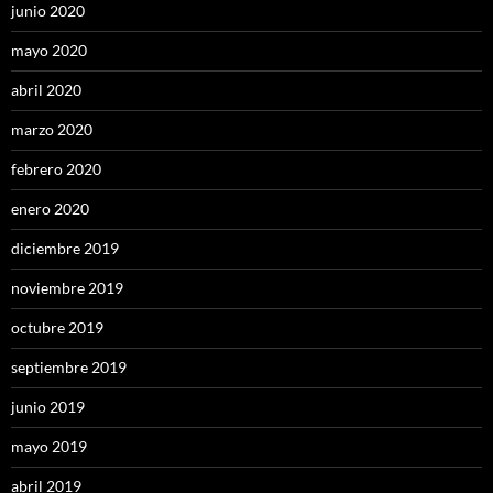
junio 2020
mayo 2020
abril 2020
marzo 2020
febrero 2020
enero 2020
diciembre 2019
noviembre 2019
octubre 2019
septiembre 2019
junio 2019
mayo 2019
abril 2019