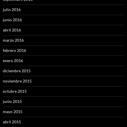
julio 2016
junio 2016
abril 2016
marzo 2016
febrero 2016
enero 2016
diciembre 2015
noviembre 2015
octubre 2015
junio 2015
mayo 2015
abril 2015