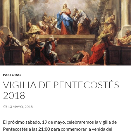
PASTORAL
VIGILIA DE PENTECOSTÉS
2018
13 MAYO, 2018
El próximo sábado, 19 de mayo, celebraremos la vigilia de
Pentecostés a las
21:00
para conmemorar la venida del