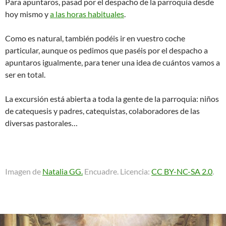
Para apuntaros, pasad por el despacho de la parroquia desde
hoy mismo y
a las horas habituales
.
Como es natural, también podéis ir en vuestro coche
particular, aunque os pedimos que paséis por el despacho a
apuntaros igualmente, para tener una idea de cuántos vamos a
ser en total.
La excursión está abierta a toda la gente de la parroquia: niños
de catequesis y padres, catequistas, colaboradores de las
diversas pastorales…
Imagen de
Natalia GG.
Encuadre. Licencia:
CC BY-NC-SA 2.0
.