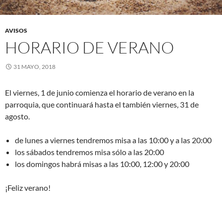
AVISOS
HORARIO DE VERANO
31 MAYO, 2018
El viernes, 1 de junio comienza el horario de verano en la
parroquia, que continuará hasta el también viernes, 31 de
agosto.
de lunes a viernes tendremos misa a las 10:00 y a las 20:00
los sábados tendremos misa sólo a las 20:00
los domingos habrá misas a las 10:00, 12:00 y 20:00
¡Feliz verano!