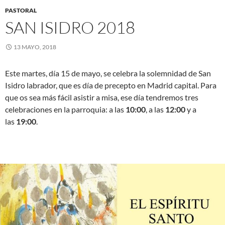
PASTORAL
SAN ISIDRO 2018
13 MAYO, 2018
Este martes, día 15 de mayo, se celebra la solemnidad de San
Isidro labrador, que es día de precepto en Madrid capital. Para
que os sea más fácil asistir a misa, ese día tendremos tres
celebraciones en la parroquia: a las
10:00
, a las
12:00
y a
las
19:00
.