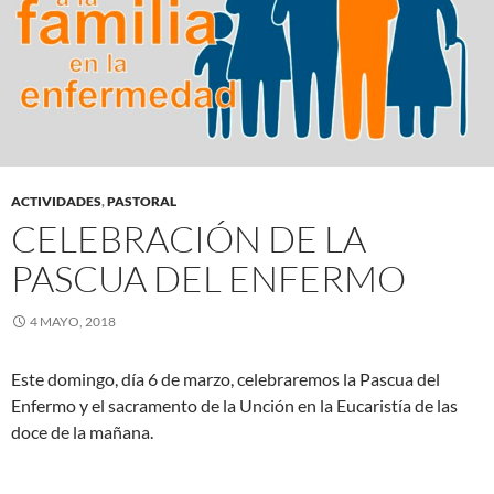
ACTIVIDADES
,
PASTORAL
CELEBRACIÓN DE LA
PASCUA DEL ENFERMO
4 MAYO, 2018
Este domingo, día 6 de marzo, celebraremos la Pascua del
Enfermo y el sacramento de la Unción en la Eucaristía de las
doce de la mañana.