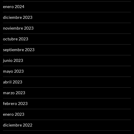
enero 2024
diciembre 2023
noviembre 2023
octubre 2023
septiembre 2023
junio 2023
mayo 2023
abril 2023
marzo 2023
febrero 2023
enero 2023
diciembre 2022