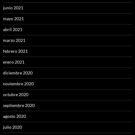
junio 2021
mayo 2021
abril 2021
marzo 2021
febrero 2021
enero 2021
diciembre 2020
noviembre 2020
octubre 2020
septiembre 2020
agosto 2020
julio 2020