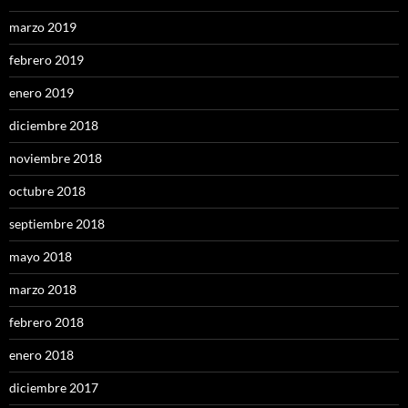
marzo 2019
febrero 2019
enero 2019
diciembre 2018
noviembre 2018
octubre 2018
septiembre 2018
mayo 2018
marzo 2018
febrero 2018
enero 2018
diciembre 2017