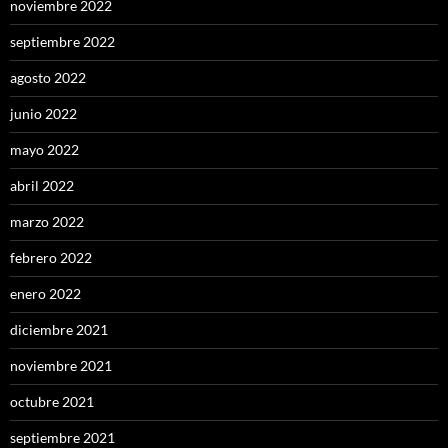
noviembre 2022
septiembre 2022
agosto 2022
junio 2022
mayo 2022
abril 2022
marzo 2022
febrero 2022
enero 2022
diciembre 2021
noviembre 2021
octubre 2021
septiembre 2021