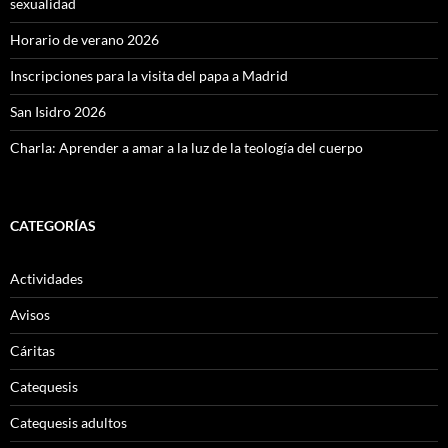
sexualidad
Horario de verano 2026
Inscripciones para la visita del papa a Madrid
San Isidro 2026
Charla: Aprender a amar a la luz de la teología del cuerpo
CATEGORÍAS
Actividades
Avisos
Cáritas
Catequesis
Catequesis adultos