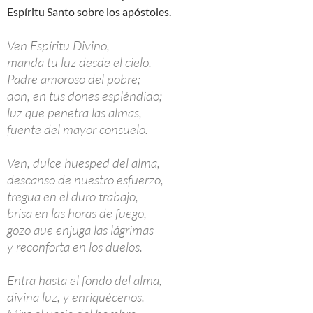
Espíritu Santo sobre los apóstoles.
Ven Espíritu Divino,
manda tu luz desde el cielo.
Padre amoroso del pobre;
don, en tus dones espléndido;
luz que penetra las almas,
fuente del mayor consuelo.
Ven, dulce huesped del alma,
descanso de nuestro esfuerzo,
tregua en el duro trabajo,
brisa en las horas de fuego,
gozo que enjuga las lágrimas
y reconforta en los duelos.
Entra hasta el fondo del alma,
divina luz, y enriquécenos.