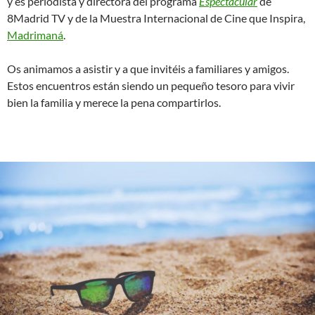
y es periodista y directora del programa
Espectacular
de
8Madrid TV y de la Muestra Internacional de Cine que Inspira,
Madrimaná
.
Os animamos a asistir y a que invitéis a familiares y amigos.
Estos encuentros están siendo un pequeño tesoro para vivir
bien la familia y merece la pena compartirlos.