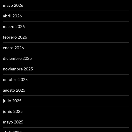
mayo 2026
abril 2026
marzo 2026
febrero 2026
enero 2026
diciembre 2025
noviembre 2025
octubre 2025
agosto 2025
julio 2025
junio 2025
mayo 2025