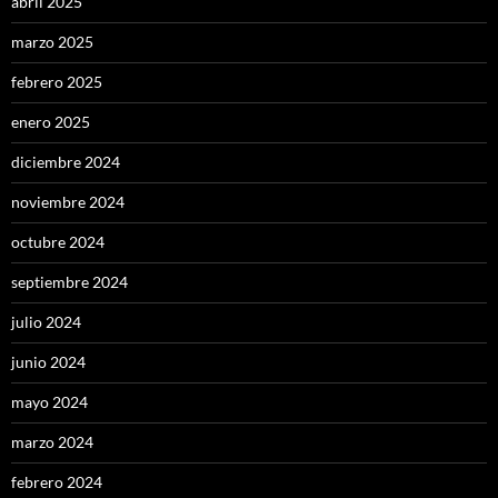
abril 2025
marzo 2025
febrero 2025
enero 2025
diciembre 2024
noviembre 2024
octubre 2024
septiembre 2024
julio 2024
junio 2024
mayo 2024
marzo 2024
febrero 2024