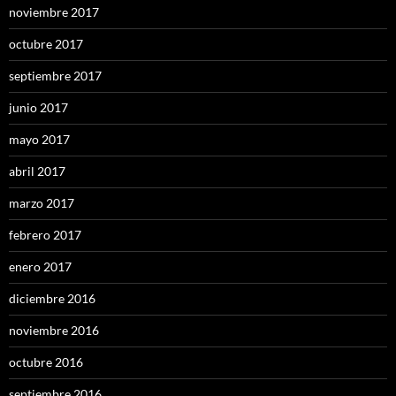
noviembre 2017
octubre 2017
septiembre 2017
junio 2017
mayo 2017
abril 2017
marzo 2017
febrero 2017
enero 2017
diciembre 2016
noviembre 2016
octubre 2016
septiembre 2016