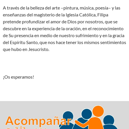
A través de la belleza del arte –pintura, música, poesía– y las
enseñanzas del magisterio de la Iglesia Católica, Filipa
pretende profundizar el amor de Dios por nosotros, que se
descubre en la experiencia de la oración, en el reconocimiento
de Su presencia en medio de nuestro sufrimiento y en la gracia
del Espíritu Santo, que nos hace tener los mismos sentimientos
que hubo en Jesucristo.
¡Os esperamos!