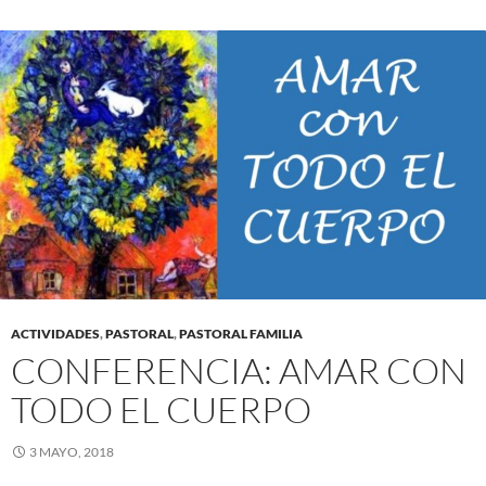
ACTIVIDADES
,
PASTORAL
,
PASTORAL FAMILIA
CONFERENCIA: AMAR CON
TODO EL CUERPO
3 MAYO, 2018