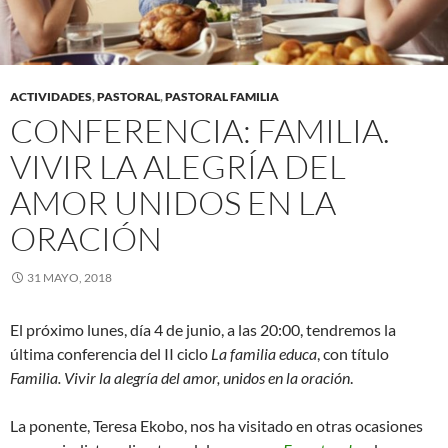
ACTIVIDADES
,
PASTORAL
,
PASTORAL FAMILIA
CONFERENCIA: FAMILIA.
VIVIR LA ALEGRÍA DEL
AMOR UNIDOS EN LA
ORACIÓN
31 MAYO, 2018
El próximo lunes, día 4 de junio, a las 20:00, tendremos la
última conferencia del II ciclo
La familia educa
, con título
Familia. Vivir la alegría del amor, unidos en la oración
.
La ponente, Teresa Ekobo, nos ha visitado en otras ocasiones