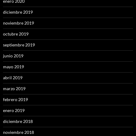
enero 2020
diciembre 2019
noviembre 2019
octubre 2019
septiembre 2019
junio 2019
mayo 2019
abril 2019
marzo 2019
febrero 2019
enero 2019
diciembre 2018
noviembre 2018