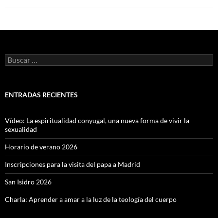
Buscar:
ENTRADAS RECIENTES
Vídeo: La espiritualidad conyugal, una nueva forma de vivir la
sexualidad
Horario de verano 2026
Inscripciones para la visita del papa a Madrid
San Isidro 2026
Charla: Aprender a amar a la luz de la teología del cuerpo