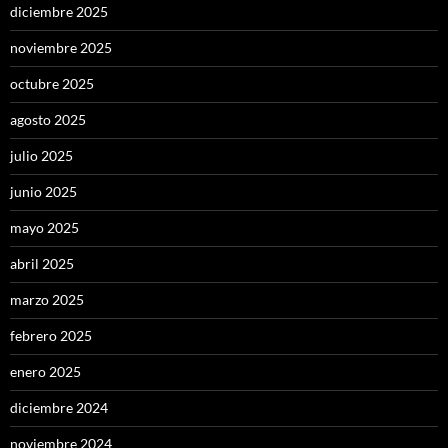
diciembre 2025
noviembre 2025
octubre 2025
agosto 2025
julio 2025
junio 2025
mayo 2025
abril 2025
marzo 2025
febrero 2025
enero 2025
diciembre 2024
noviembre 2024