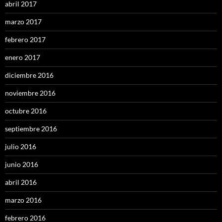
abril 2017
marzo 2017
febrero 2017
enero 2017
diciembre 2016
noviembre 2016
octubre 2016
septiembre 2016
julio 2016
junio 2016
abril 2016
marzo 2016
febrero 2016