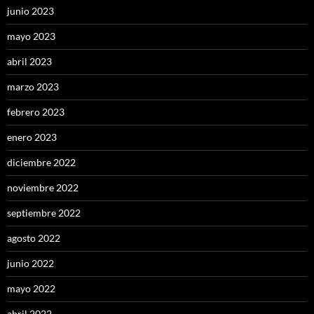
junio 2023
mayo 2023
abril 2023
marzo 2023
febrero 2023
enero 2023
diciembre 2022
noviembre 2022
septiembre 2022
agosto 2022
junio 2022
mayo 2022
abril 2022