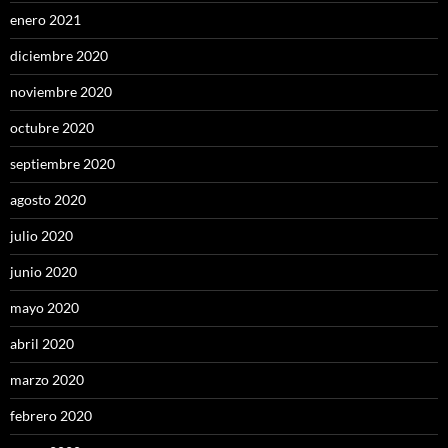
enero 2021
diciembre 2020
noviembre 2020
octubre 2020
septiembre 2020
agosto 2020
julio 2020
junio 2020
mayo 2020
abril 2020
marzo 2020
febrero 2020