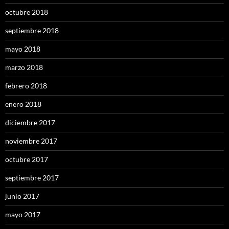
octubre 2018
septiembre 2018
mayo 2018
marzo 2018
febrero 2018
enero 2018
diciembre 2017
noviembre 2017
octubre 2017
septiembre 2017
junio 2017
mayo 2017