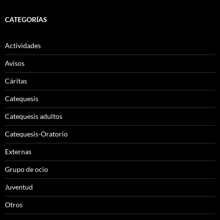
CATEGORÍAS
Actividades
Avisos
Cáritas
Catequesis
Catequesis adultos
Catequesis-Oratorio
Externas
Grupo de ocio
Juventud
Otros