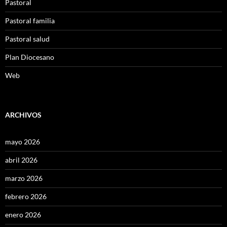
Pastoral
Pastoral familia
Pastoral salud
Plan Diocesano
Web
ARCHIVOS
mayo 2026
abril 2026
marzo 2026
febrero 2026
enero 2026