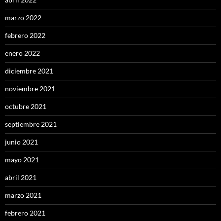
marzo 2022
febrero 2022
enero 2022
diciembre 2021
noviembre 2021
octubre 2021
septiembre 2021
junio 2021
mayo 2021
abril 2021
marzo 2021
febrero 2021