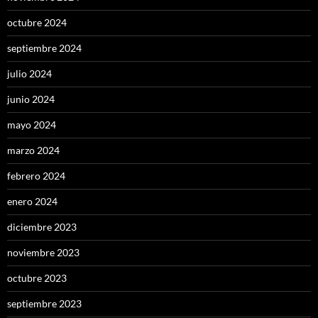
octubre 2024
septiembre 2024
julio 2024
junio 2024
mayo 2024
marzo 2024
febrero 2024
enero 2024
diciembre 2023
noviembre 2023
octubre 2023
septiembre 2023