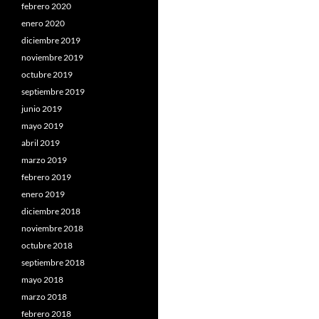
febrero 2020
enero 2020
diciembre 2019
noviembre 2019
octubre 2019
septiembre 2019
junio 2019
mayo 2019
abril 2019
marzo 2019
febrero 2019
enero 2019
diciembre 2018
noviembre 2018
octubre 2018
septiembre 2018
mayo 2018
marzo 2018
febrero 2018