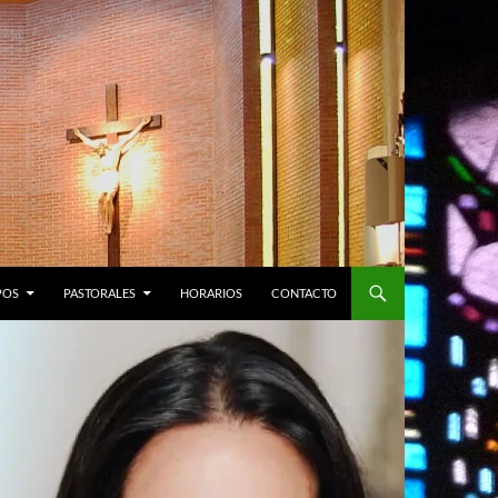
POS
PASTORALES
HORARIOS
CONTACTO