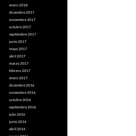
enero 2018
diciembre 2017
noviembre 2017
octubre 2017
septiembre 2017
junio 2017
mayo 2017
abril 2017
marzo 2017
febrero 2017
enero 2017
diciembre 2016
noviembre 2016
octubre 2016
septiembre 2016
julio 2016
junio 2016
abril 2016