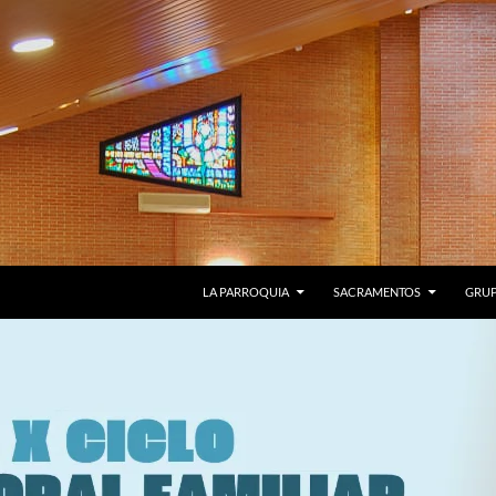
LA PARROQUIA
SACRAMENTOS
GRU