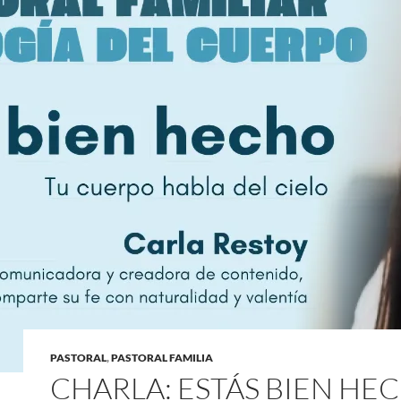
PASTORAL
,
PASTORAL FAMILIA
CHARLA: ESTÁS BIEN HE