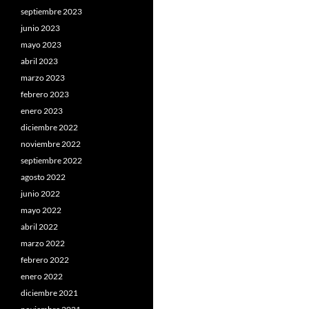
septiembre 2023
junio 2023
mayo 2023
abril 2023
marzo 2023
febrero 2023
enero 2023
diciembre 2022
noviembre 2022
septiembre 2022
agosto 2022
junio 2022
mayo 2022
abril 2022
marzo 2022
febrero 2022
enero 2022
diciembre 2021