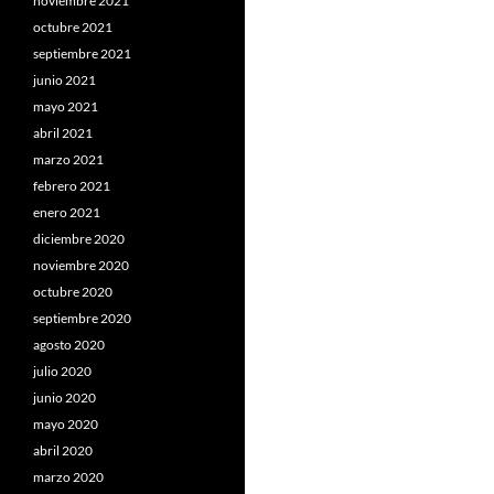
noviembre 2021
octubre 2021
septiembre 2021
junio 2021
mayo 2021
abril 2021
marzo 2021
febrero 2021
enero 2021
diciembre 2020
noviembre 2020
octubre 2020
septiembre 2020
agosto 2020
julio 2020
junio 2020
mayo 2020
abril 2020
marzo 2020