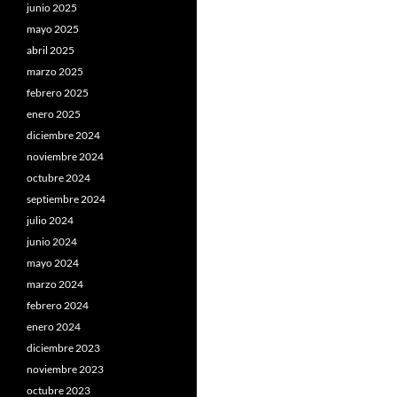
junio 2025
mayo 2025
abril 2025
marzo 2025
febrero 2025
enero 2025
diciembre 2024
noviembre 2024
octubre 2024
septiembre 2024
julio 2024
junio 2024
mayo 2024
marzo 2024
febrero 2024
enero 2024
diciembre 2023
noviembre 2023
octubre 2023