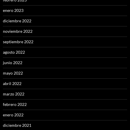
enero 2023
diciembre 2022
noviembre 2022
septiembre 2022
agosto 2022
junio 2022
mayo 2022
abril 2022
marzo 2022
febrero 2022
enero 2022
diciembre 2021