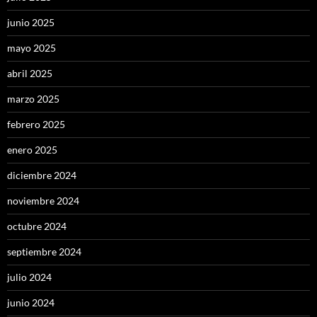
junio 2025
mayo 2025
abril 2025
marzo 2025
febrero 2025
enero 2025
diciembre 2024
noviembre 2024
octubre 2024
septiembre 2024
julio 2024
junio 2024