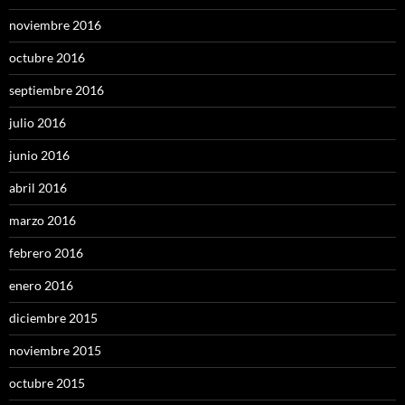
noviembre 2016
octubre 2016
septiembre 2016
julio 2016
junio 2016
abril 2016
marzo 2016
febrero 2016
enero 2016
diciembre 2015
noviembre 2015
octubre 2015