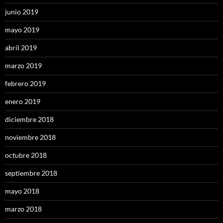
junio 2019
mayo 2019
abril 2019
marzo 2019
febrero 2019
enero 2019
diciembre 2018
noviembre 2018
octubre 2018
septiembre 2018
mayo 2018
marzo 2018