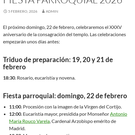
5 FEBRERO, 2026
ADMIN
El próximo domingo, 22 de febrero, celebraremos el XXXV
aniversario de la consagración del templo. Las celebraciones
empezarán unos días antes:
Triduo de preparación: 19, 20 y 21 de
febrero
18:30
. Rosario, eucaristía y novena.
Fiesta parroquial: domingo, 22 de febrero
11:00
. Procesión con la imagen de la Virgen del Cortijo.
12:00
. Eucaristía mayor, presidida por Monseñor
Antonio
María Rouco Varela
, Cardenal Arzobispo emérito de
Madrid.