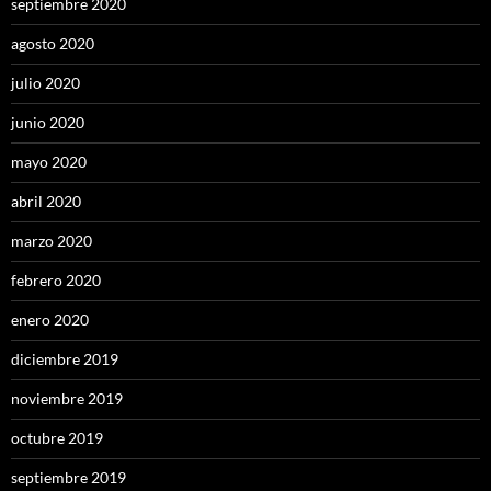
septiembre 2020
agosto 2020
julio 2020
junio 2020
mayo 2020
abril 2020
marzo 2020
febrero 2020
enero 2020
diciembre 2019
noviembre 2019
octubre 2019
septiembre 2019