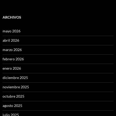
ARCHIVOS
mayo 2026
abril 2026
marzo 2026
febrero 2026
enero 2026
diciembre 2025
noviembre 2025
octubre 2025
agosto 2025
julio 2025