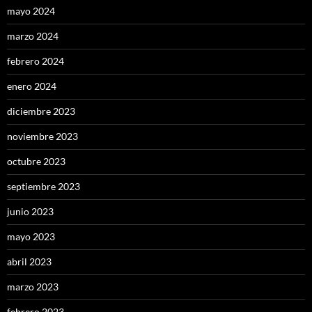
mayo 2024
marzo 2024
febrero 2024
enero 2024
diciembre 2023
noviembre 2023
octubre 2023
septiembre 2023
junio 2023
mayo 2023
abril 2023
marzo 2023
febrero 2023