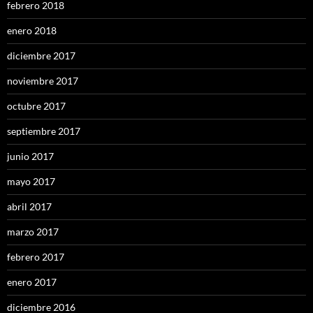
febrero 2018
enero 2018
diciembre 2017
noviembre 2017
octubre 2017
septiembre 2017
junio 2017
mayo 2017
abril 2017
marzo 2017
febrero 2017
enero 2017
diciembre 2016