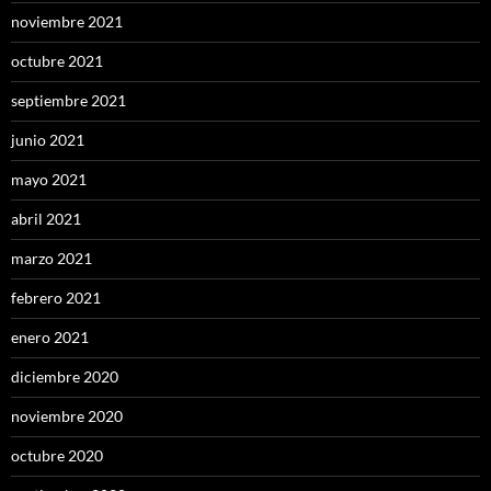
noviembre 2021
octubre 2021
septiembre 2021
junio 2021
mayo 2021
abril 2021
marzo 2021
febrero 2021
enero 2021
diciembre 2020
noviembre 2020
octubre 2020