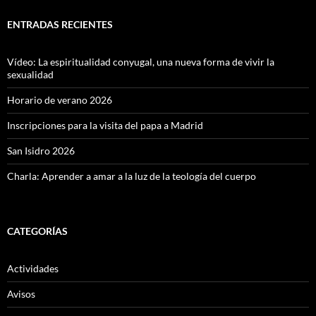
ENTRADAS RECIENTES
Vídeo: La espiritualidad conyugal, una nueva forma de vivir la
sexualidad
Horario de verano 2026
Inscripciones para la visita del papa a Madrid
San Isidro 2026
Charla: Aprender a amar a la luz de la teología del cuerpo
CATEGORÍAS
Actividades
Avisos