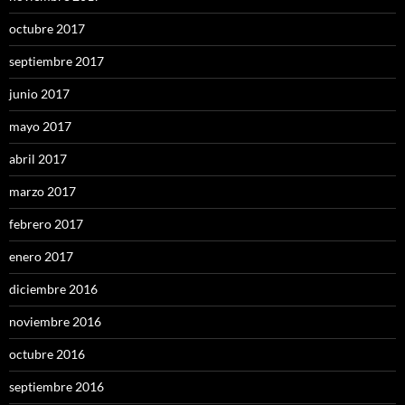
octubre 2017
septiembre 2017
junio 2017
mayo 2017
abril 2017
marzo 2017
febrero 2017
enero 2017
diciembre 2016
noviembre 2016
octubre 2016
septiembre 2016