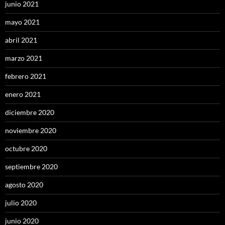
junio 2021
mayo 2021
abril 2021
marzo 2021
febrero 2021
enero 2021
diciembre 2020
noviembre 2020
octubre 2020
septiembre 2020
agosto 2020
julio 2020
junio 2020