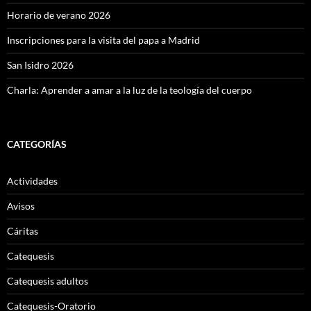
Horario de verano 2026
Inscripciones para la visita del papa a Madrid
San Isidro 2026
Charla: Aprender a amar a la luz de la teología del cuerpo
CATEGORÍAS
Actividades
Avisos
Cáritas
Catequesis
Catequesis adultos
Catequesis-Oratorio