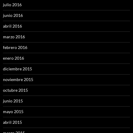
julio 2016
junio 2016
abril 2016
marzo 2016
febrero 2016
enero 2016
diciembre 2015
noviembre 2015
octubre 2015
junio 2015
mayo 2015
abril 2015
marzo 2015