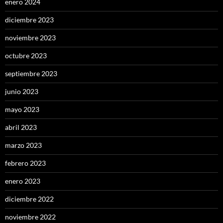
enero 2024
diciembre 2023
noviembre 2023
octubre 2023
septiembre 2023
junio 2023
mayo 2023
abril 2023
marzo 2023
febrero 2023
enero 2023
diciembre 2022
noviembre 2022