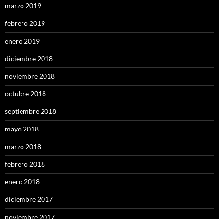
marzo 2019
febrero 2019
enero 2019
diciembre 2018
noviembre 2018
octubre 2018
septiembre 2018
mayo 2018
marzo 2018
febrero 2018
enero 2018
diciembre 2017
noviembre 2017