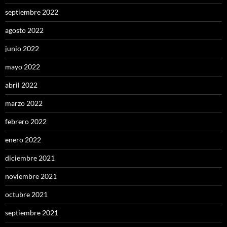
septiembre 2022
agosto 2022
junio 2022
mayo 2022
abril 2022
marzo 2022
febrero 2022
enero 2022
diciembre 2021
noviembre 2021
octubre 2021
septiembre 2021