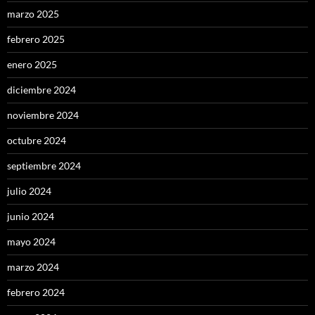
marzo 2025
febrero 2025
enero 2025
diciembre 2024
noviembre 2024
octubre 2024
septiembre 2024
julio 2024
junio 2024
mayo 2024
marzo 2024
febrero 2024