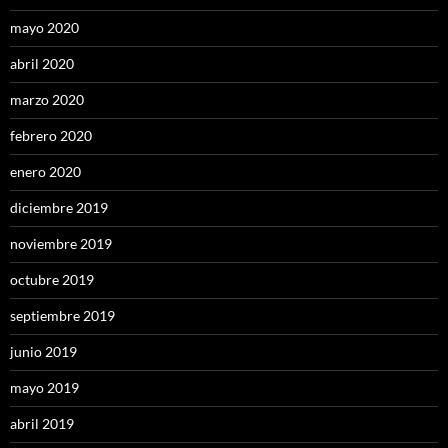
mayo 2020
abril 2020
marzo 2020
febrero 2020
enero 2020
diciembre 2019
noviembre 2019
octubre 2019
septiembre 2019
junio 2019
mayo 2019
abril 2019