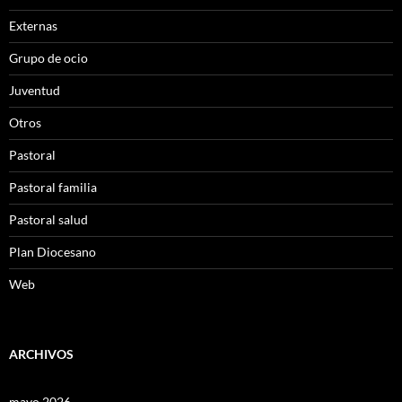
Externas
Grupo de ocio
Juventud
Otros
Pastoral
Pastoral familia
Pastoral salud
Plan Diocesano
Web
ARCHIVOS
mayo 2026