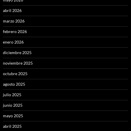
abril 2026
marzo 2026
febrero 2026
enero 2026
diciembre 2025
noviembre 2025
octubre 2025
agosto 2025
julio 2025
junio 2025
mayo 2025
abril 2025