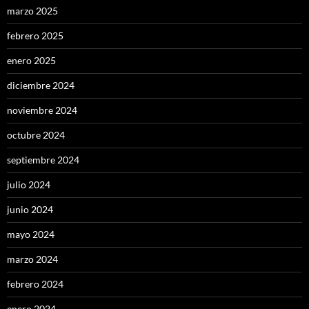
marzo 2025
febrero 2025
enero 2025
diciembre 2024
noviembre 2024
octubre 2024
septiembre 2024
julio 2024
junio 2024
mayo 2024
marzo 2024
febrero 2024
enero 2024