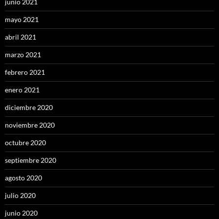
junio 2021
mayo 2021
abril 2021
marzo 2021
febrero 2021
enero 2021
diciembre 2020
noviembre 2020
octubre 2020
septiembre 2020
agosto 2020
julio 2020
junio 2020