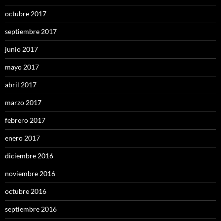
octubre 2017
septiembre 2017
junio 2017
mayo 2017
abril 2017
marzo 2017
febrero 2017
enero 2017
diciembre 2016
noviembre 2016
octubre 2016
septiembre 2016