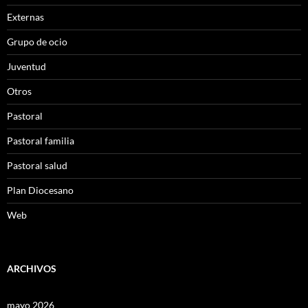
Externas
Grupo de ocio
Juventud
Otros
Pastoral
Pastoral familia
Pastoral salud
Plan Diocesano
Web
ARCHIVOS
mayo 2026