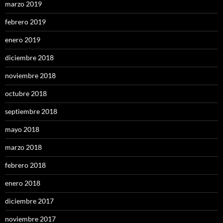
marzo 2019
febrero 2019
enero 2019
diciembre 2018
noviembre 2018
octubre 2018
septiembre 2018
mayo 2018
marzo 2018
febrero 2018
enero 2018
diciembre 2017
noviembre 2017