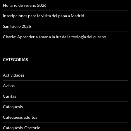
Horario de verano 2026
Inscripciones para la visita del papa a Madrid
San Isidro 2026
Charla: Aprender a amar a la luz de la teología del cuerpo
CATEGORÍAS
Actividades
Avisos
Cáritas
Catequesis
Catequesis adultos
Catequesis-Oratorio