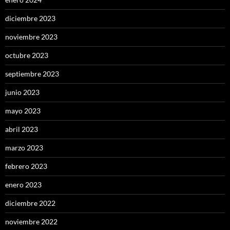
diciembre 2023
noviembre 2023
octubre 2023
septiembre 2023
junio 2023
mayo 2023
abril 2023
marzo 2023
febrero 2023
enero 2023
diciembre 2022
noviembre 2022