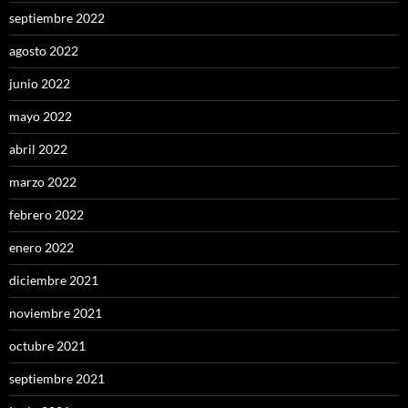
septiembre 2022
agosto 2022
junio 2022
mayo 2022
abril 2022
marzo 2022
febrero 2022
enero 2022
diciembre 2021
noviembre 2021
octubre 2021
septiembre 2021