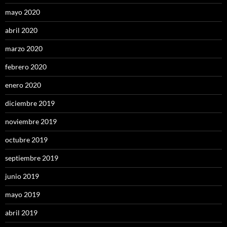
mayo 2020
abril 2020
marzo 2020
febrero 2020
enero 2020
diciembre 2019
noviembre 2019
octubre 2019
septiembre 2019
junio 2019
mayo 2019
abril 2019