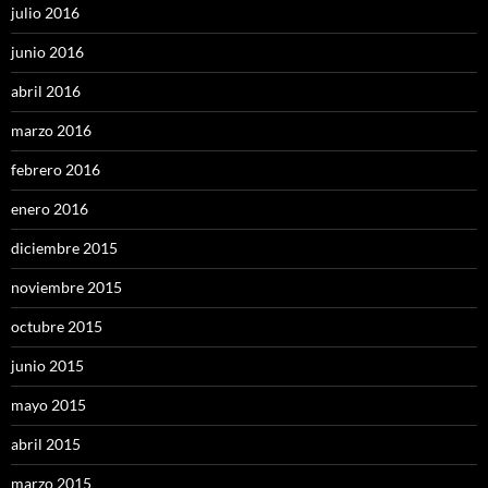
julio 2016
junio 2016
abril 2016
marzo 2016
febrero 2016
enero 2016
diciembre 2015
noviembre 2015
octubre 2015
junio 2015
mayo 2015
abril 2015
marzo 2015