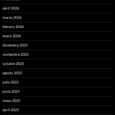
abril 2026
marzo 2026
febrero 2026
enero 2026
diciembre 2025
noviembre 2025
octubre 2025
agosto 2025
julio 2025
junio 2025
mayo 2025
abril 2025