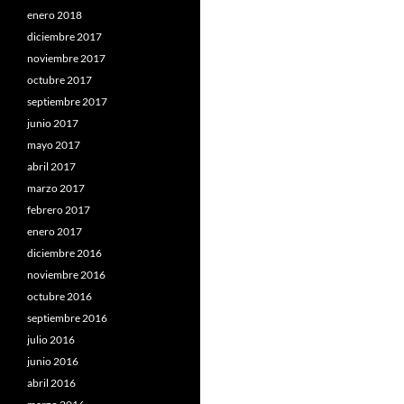
enero 2018
diciembre 2017
noviembre 2017
octubre 2017
septiembre 2017
junio 2017
mayo 2017
abril 2017
marzo 2017
febrero 2017
enero 2017
diciembre 2016
noviembre 2016
octubre 2016
septiembre 2016
julio 2016
junio 2016
abril 2016