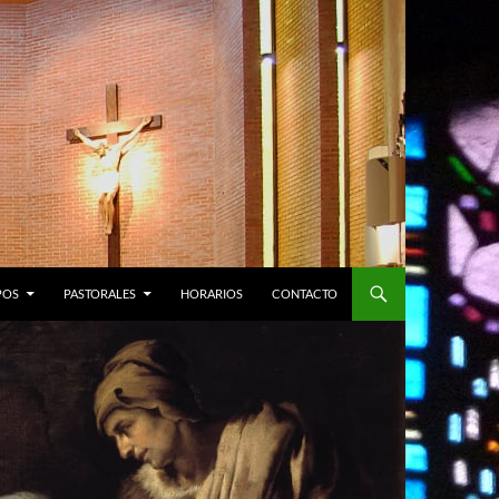
POS
PASTORALES
HORARIOS
CONTACTO