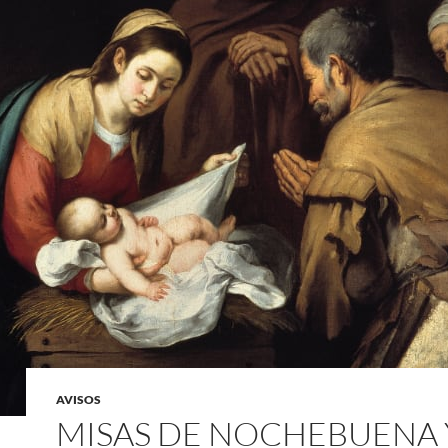
AVISOS
MISAS DE NOCHEBUENA 