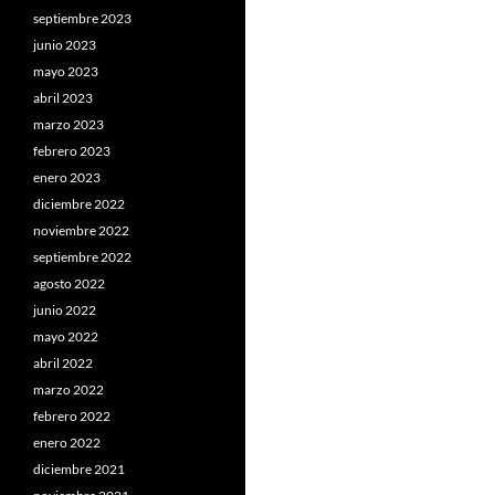
septiembre 2023
junio 2023
mayo 2023
abril 2023
marzo 2023
febrero 2023
enero 2023
diciembre 2022
noviembre 2022
septiembre 2022
agosto 2022
junio 2022
mayo 2022
abril 2022
marzo 2022
febrero 2022
enero 2022
diciembre 2021