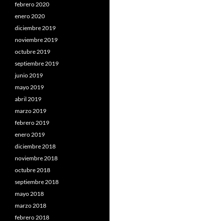
febrero 2020
enero 2020
diciembre 2019
noviembre 2019
octubre 2019
septiembre 2019
junio 2019
mayo 2019
abril 2019
marzo 2019
febrero 2019
enero 2019
diciembre 2018
noviembre 2018
octubre 2018
septiembre 2018
mayo 2018
marzo 2018
febrero 2018