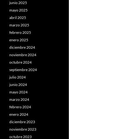
junio 2025
mayo 2025
abril 2025
marzo 2025
febrero 2025
enero 2025
diciembre 2024
noviembre 2024
octubre 2024
septiembre 2024
julio 2024
junio 2024
mayo 2024
marzo 2024
febrero 2024
enero 2024
diciembre 2023
noviembre 2023
octubre 2023