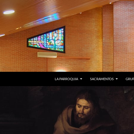
LA PARROQUIA
SACRAMENTOS
GRU