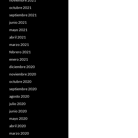
noviembre 2021
octubre 2021
septiembre 2021
junio 2021
mayo 2021
abril 2021
marzo 2021
febrero 2021
enero 2021
diciembre 2020
noviembre 2020
octubre 2020
septiembre 2020
agosto 2020
julio 2020
junio 2020
mayo 2020
abril 2020
marzo 2020