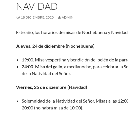
NAVIDAD
18 DICIEMBRE, 2020
ADMIN
Este año, los horarios de misas de Nochebuena y Navidad
Jueves, 24 de diciembre (Nochebuena)
19:00. Misa vespertina y bendición del belén de la parr
24:00. Misa del gallo
, a medianoche, para celebrar la 
de la Natividad del Señor.
Viernes, 25 de diciembre (Navidad)
Solemnidad de la Natividad del Señor. Misas a las 12:0
20:00 (no habrá misa de 10:00).