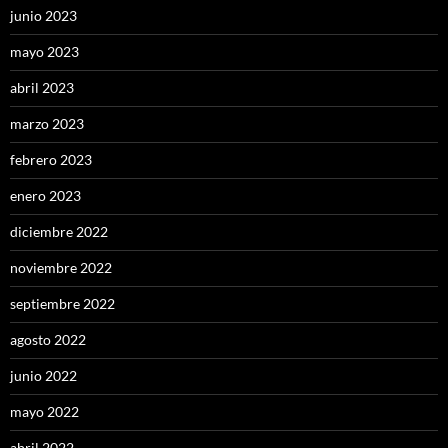
junio 2023
mayo 2023
abril 2023
marzo 2023
febrero 2023
enero 2023
diciembre 2022
noviembre 2022
septiembre 2022
agosto 2022
junio 2022
mayo 2022
abril 2022