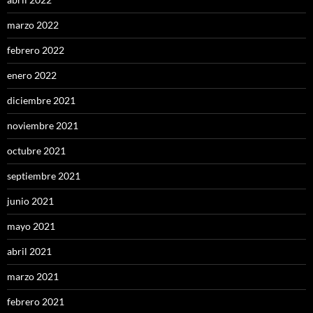
marzo 2022
febrero 2022
enero 2022
diciembre 2021
noviembre 2021
octubre 2021
septiembre 2021
junio 2021
mayo 2021
abril 2021
marzo 2021
febrero 2021