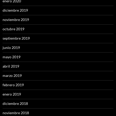
enero 2020
diciembre 2019
noviembre 2019
octubre 2019
septiembre 2019
junio 2019
mayo 2019
abril 2019
marzo 2019
febrero 2019
enero 2019
diciembre 2018
noviembre 2018