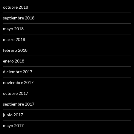
octubre 2018
septiembre 2018
mayo 2018
marzo 2018
febrero 2018
enero 2018
diciembre 2017
noviembre 2017
octubre 2017
septiembre 2017
junio 2017
mayo 2017