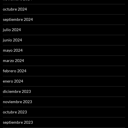
octubre 2024
septiembre 2024
julio 2024
junio 2024
mayo 2024
marzo 2024
febrero 2024
enero 2024
diciembre 2023
noviembre 2023
octubre 2023
septiembre 2023