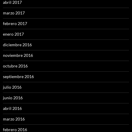
abril 2017
marzo 2017
febrero 2017
enero 2017
diciembre 2016
noviembre 2016
octubre 2016
septiembre 2016
julio 2016
junio 2016
abril 2016
marzo 2016
febrero 2016