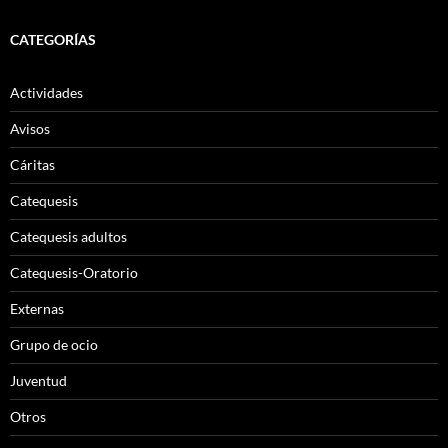
CATEGORÍAS
Actividades
Avisos
Cáritas
Catequesis
Catequesis adultos
Catequesis-Oratorio
Externas
Grupo de ocio
Juventud
Otros