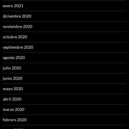
enero 2021
diciembre 2020
noviembre 2020
octubre 2020
septiembre 2020
agosto 2020
julio 2020
junio 2020
mayo 2020
abril 2020
marzo 2020
febrero 2020