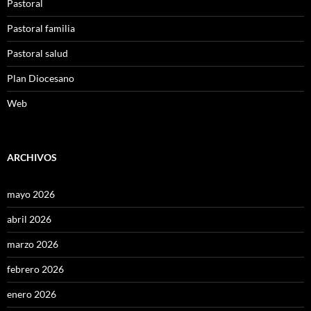
Pastoral
Pastoral familia
Pastoral salud
Plan Diocesano
Web
ARCHIVOS
mayo 2026
abril 2026
marzo 2026
febrero 2026
enero 2026