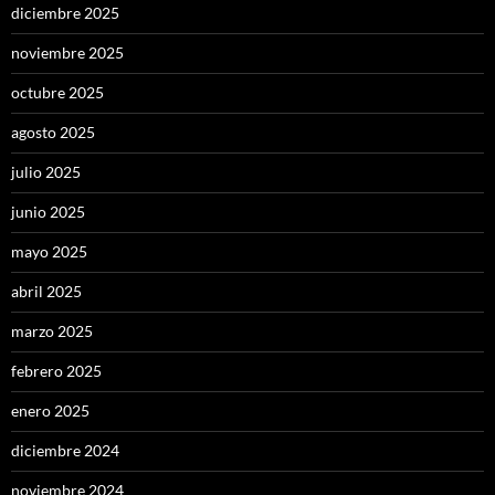
diciembre 2025
noviembre 2025
octubre 2025
agosto 2025
julio 2025
junio 2025
mayo 2025
abril 2025
marzo 2025
febrero 2025
enero 2025
diciembre 2024
noviembre 2024