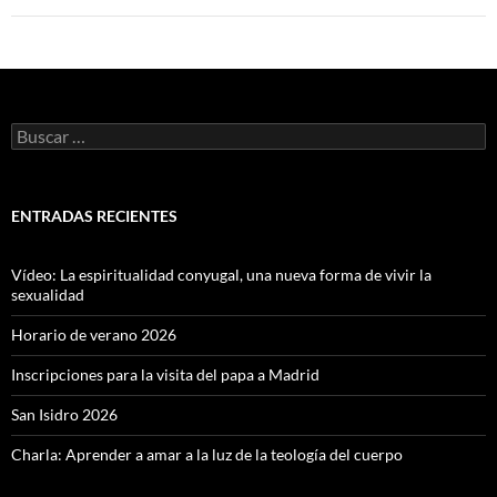
Buscar:
ENTRADAS RECIENTES
Vídeo: La espiritualidad conyugal, una nueva forma de vivir la
sexualidad
Horario de verano 2026
Inscripciones para la visita del papa a Madrid
San Isidro 2026
Charla: Aprender a amar a la luz de la teología del cuerpo