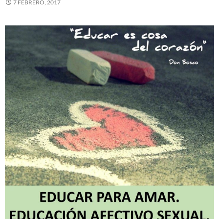
7 FEBRERO, 2017