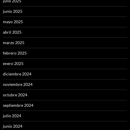
julio 2025
junio 2025
mayo 2025
abril 2025
marzo 2025
febrero 2025
enero 2025
diciembre 2024
noviembre 2024
octubre 2024
septiembre 2024
julio 2024
junio 2024