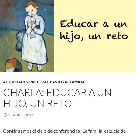
ACTIVIDADES
,
PASTORAL
,
PASTORAL FAMILIA
CHARLA: EDUCAR A UN
HIJO, UN RETO
23 ABRIL, 2017
Continuamos el ciclo de conferencias “La familia, escuela de