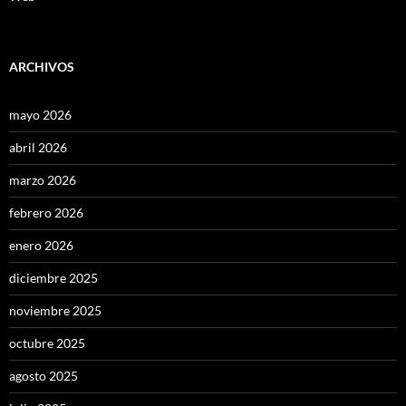
ARCHIVOS
mayo 2026
abril 2026
marzo 2026
febrero 2026
enero 2026
diciembre 2025
noviembre 2025
octubre 2025
agosto 2025