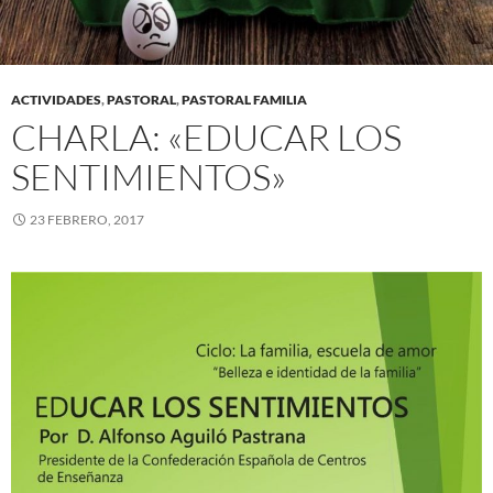
ACTIVIDADES
,
PASTORAL
,
PASTORAL FAMILIA
CHARLA: «EDUCAR LOS
SENTIMIENTOS»
23 FEBRERO, 2017