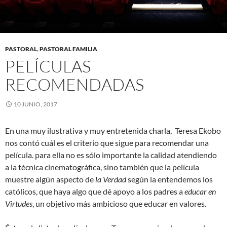
PASTORAL
,
PASTORAL FAMILIA
PELÍCULAS
RECOMENDADAS
10 JUNIO, 2017
En una muy ilustrativa y muy entretenida charla, Teresa Ekobo
nos contó cuál es el criterio que sigue para recomendar una
película. para ella no es sólo importante la calidad atendiendo
a la técnica cinematográfica, sino también que la película
muestre algún aspecto de
la Verdad
según la entendemos los
católicos, que haya algo que dé apoyo a los padres a
educar en
Virtudes
, un objetivo más ambicioso que educar en valores.