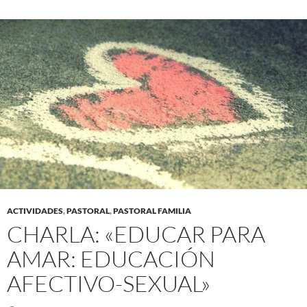
ACTIVIDADES
,
PASTORAL
,
PASTORAL FAMILIA
CHARLA: «EDUCAR PARA
AMAR: EDUCACIÓN
AFECTIVO-SEXUAL»