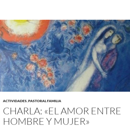
ACTIVIDADES
,
PASTORAL FAMILIA
CHARLA: «EL AMOR ENTRE
HOMBRE Y MUJER»