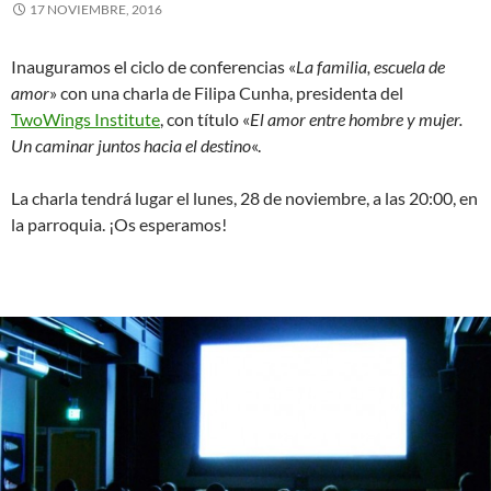
17 NOVIEMBRE, 2016
Inauguramos el ciclo de conferencias «
La familia, escuela de
amor
» con una charla de Filipa Cunha, presidenta del
TwoWings Institute
, con título «
El amor entre hombre y mujer.
Un caminar juntos hacia el destino
«.
La charla tendrá lugar el lunes, 28 de noviembre, a las 20:00, en
la parroquia. ¡Os esperamos!