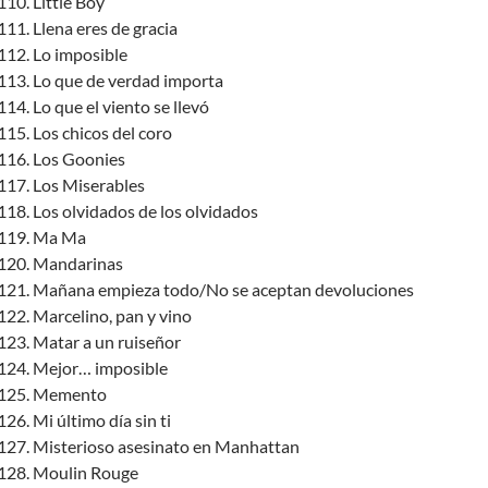
Little Boy
Llena eres de gracia
Lo imposible
Lo que de verdad importa
Lo que el viento se llevó
Los chicos del coro
Los Goonies
Los Miserables
Los olvidados de los olvidados
Ma Ma
Mandarinas
Mañana empieza todo/No se aceptan devoluciones
Marcelino, pan y vino
Matar a un ruiseñor
Mejor… imposible
Memento
Mi último día sin ti
Misterioso asesinato en Manhattan
Moulin Rouge