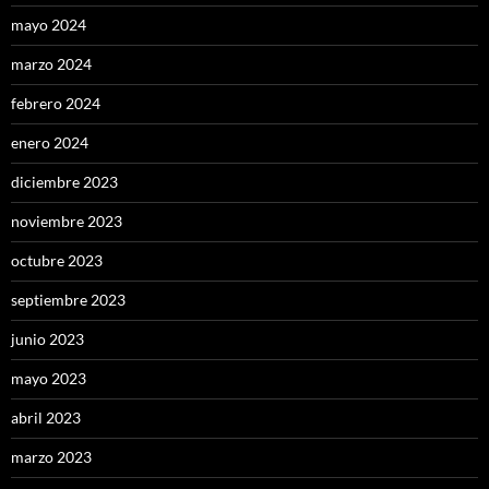
mayo 2024
marzo 2024
febrero 2024
enero 2024
diciembre 2023
noviembre 2023
octubre 2023
septiembre 2023
junio 2023
mayo 2023
abril 2023
marzo 2023