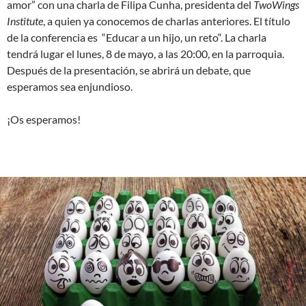
amor” con una charla de Filipa Cunha, presidenta del
TwoWings
Institute
, a quien ya conocemos de charlas anteriores. El título
de la conferencia es “Educar a un hijo, un reto“. La charla
tendrá lugar el lunes, 8 de mayo, a las 20:00, en la parroquia.
Después de la presentación, se abrirá un debate, que
esperamos sea enjundioso.
¡Os esperamos!