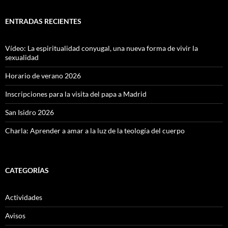
ENTRADAS RECIENTES
Vídeo: La espiritualidad conyugal, una nueva forma de vivir la
sexualidad
Horario de verano 2026
Inscripciones para la visita del papa a Madrid
San Isidro 2026
Charla: Aprender a amar a la luz de la teología del cuerpo
CATEGORÍAS
Actividades
Avisos