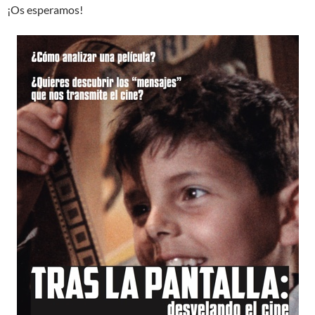
¡Os esperamos!