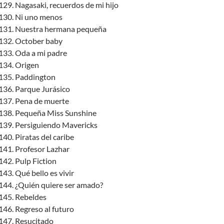
Nagasaki, recuerdos de mi hijo
Ni uno menos
Nuestra hermana pequeña
October baby
Oda a mi padre
Origen
Paddington
Parque Jurásico
Pena de muerte
Pequeña Miss Sunshine
Persiguiendo Mavericks
Piratas del caribe
Profesor Lazhar
Pulp Fiction
Qué bello es vivir
¿Quién quiere ser amado?
Rebeldes
Regreso al futuro
Resucitado