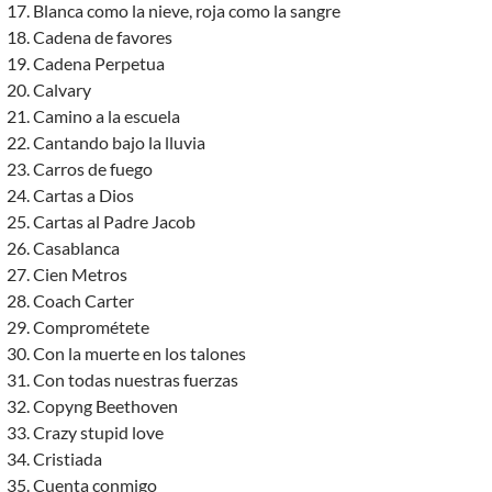
Blanca como la nieve, roja como la sangre
Cadena de favores
Cadena Perpetua
Calvary
Camino a la escuela
Cantando bajo la lluvia
Carros de fuego
Cartas a Dios
Cartas al Padre Jacob
Casablanca
Cien Metros
Coach Carter
Comprométete
Con la muerte en los talones
Con todas nuestras fuerzas
Copyng Beethoven
Crazy stupid love
Cristiada
Cuenta conmigo