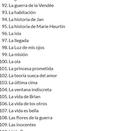
La guerra de la Vendée
La habitación
La historia de Jan
La historia de Marie Heurtin
La isla
La llegada
La Luz de mis ojos
La misión
La ola
La princesa prometida
La teoría sueca del amor
La última cima
La ventana indiscreta
La vida de Brian
La vida de los otros
La vida es bella
Las flores de la guerra
Las inocentes