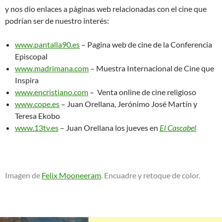
y nos dio enlaces a páginas web relacionadas con el cine que
podrían ser de nuestro interés:
www.pantalla90.es
– Pagina web de cine de la Conferencia
Episcopal
www.madrimana.com
– Muestra Internacional de Cine que
Inspira
www.encristiano.com
– Venta online de cine religioso
www.cope.es
– Juan Orellana, Jerónimo José Martín y
Teresa Ekobo
www.13tv.es
– Juan Orellana los jueves en
El Cascabel
Imagen de
Felix Mooneeram
. Encuadre y retoque de color.