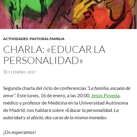
ACTIVIDADES
,
PASTORAL FAMILIA
CHARLA: «EDUCAR LA
PERSONALIDAD»
11 ENERO, 2017
Segunda charla del ciclo de conferencias
“La familia, escuela de
amor”
. Este lunes, 16 de enero, a las 20:00,
Jesús Poveda
,
médico y profesor de Medicina en la Universidad Autónoma
de Madrid, nos hablará sobre
«Educar la personalidad. La
autoridad y el afecto, dos caras de la misma moneda.»
¡Os esperamos!